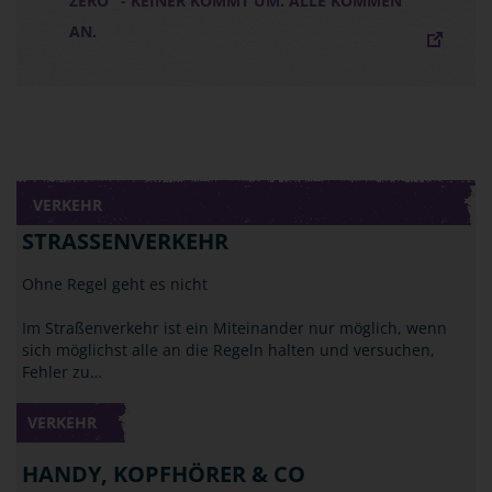
ZERO" - KEINER KOMMT UM. ALLE KOMMEN
AN.
VERKEHR
STRASSENVERKEHR
Ohne Regel geht es nicht
Im Straßenverkehr ist ein Miteinander nur möglich, wenn
sich möglichst alle an die Regeln halten und versuchen,
Fehler zu…
VERKEHR
HANDY, KOPFHÖRER & CO