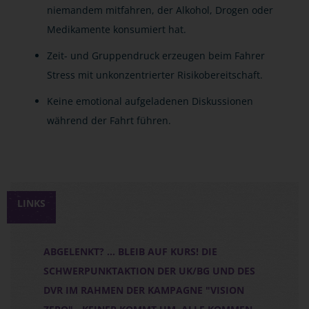
niemandem mitfahren, der Alkohol, Drogen oder
Medikamente konsumiert hat.
Zeit- und Gruppendruck erzeugen beim Fahrer
Stress mit unkonzentrierter Risikobereitschaft.
Keine emotional aufgeladenen Diskussionen
während der Fahrt führen.
LINKS
ABGELENKT? ... BLEIB AUF KURS! DIE
SCHWERPUNKTAKTION DER UK/BG UND DES
DVR IM RAHMEN DER KAMPAGNE "VISION