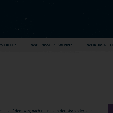
S HILFE?
WAS PASSIERT WENN?
WORUM GEHT'
wegs, auf dem Weg nach Hause von der Disco oder vom