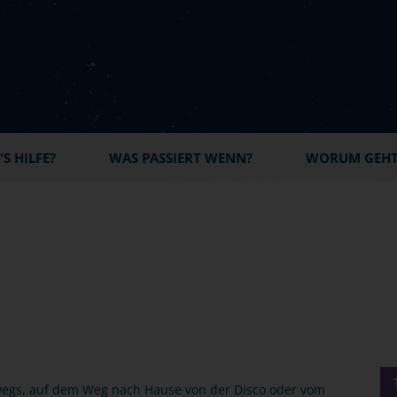
S HILFE?
WAS PASSIERT WENN?
WORUM GEHT'
wegs, auf dem Weg nach Hause von der Disco oder vom