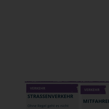
VERKEHR
VERKEHR
STRASSENVERKEHR
MITFAHRE
Ohne Regel geht es nicht