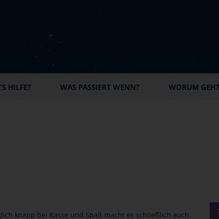
S HILFE?
WAS PASSIERT WENN?
WORUM GEHT'
glich knapp bei Kasse und Spaß macht es schließlich auch.