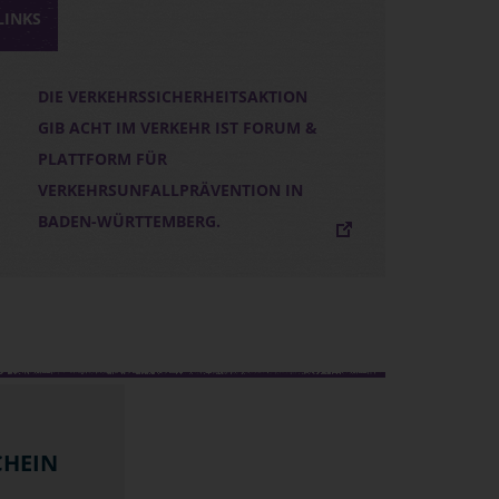
LINKS
DIE VERKEHRSSICHERHEITSAKTION
GIB ACHT IM VERKEHR IST FORUM &
PLATTFORM FÜR
VERKEHRSUNFALLPRÄVENTION IN
BADEN-WÜRTTEMBERG.
CHEIN