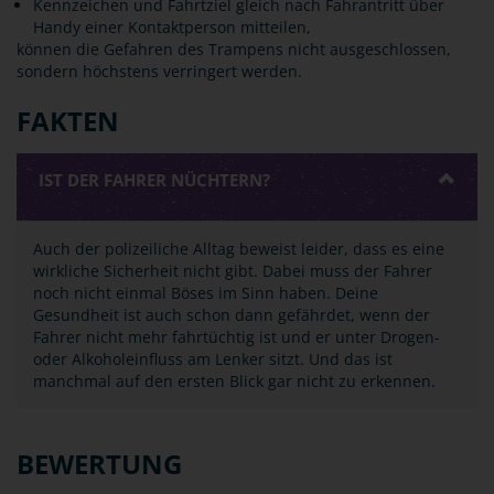
Kennzeichen und Fahrtziel gleich nach Fahrantritt über
Handy einer Kontaktperson mitteilen,
können die Gefahren des Trampens nicht ausgeschlossen,
sondern höchstens verringert werden.
FAKTEN
IST DER FAHRER NÜCHTERN?
Auch der polizeiliche Alltag beweist leider, dass es eine
wirkliche Sicherheit nicht gibt. Dabei muss der Fahrer
noch nicht einmal Böses im Sinn haben. Deine
Gesundheit ist auch schon dann gefährdet, wenn der
Fahrer nicht mehr fahrtüchtig ist und er unter Drogen-
oder Alkoholeinfluss am Lenker sitzt. Und das ist
manchmal auf den ersten Blick gar nicht zu erkennen.
BEWERTUNG