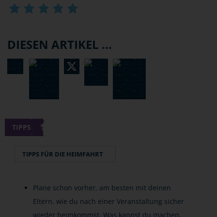
DIESEN ARTIKEL ...
TIPPS
TIPPS FÜR DIE HEIMFAHRT
Plane schon vorher, am besten mit deinen
Eltern, wie du nach einer Veranstaltung sicher
wieder heimkommst. Was kannst du machen,