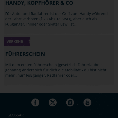
HANDY, KOPFHÖRER & CO
Für Auto- und Radfahrer ist der Griff zum Handy während
der Fahrt verboten (§ 23 Abs.1a StVO), aber auch als
Fußgänger, Inliner oder Skater usw. ist…
VERKEHR
FÜHRERSCHEIN
Mit dem ersten Führerschein (gesetzlich Fahrerlaubnis
genannt) ändert sich für dich die Mobilität - du bist nicht
mehr „nur“ Fußgänger, Radfahrer oder…
GLOSSAR