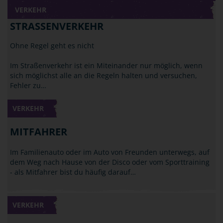
VERKEHR
STRASSENVERKEHR
Ohne Regel geht es nicht
Im Straßenverkehr ist ein Miteinander nur möglich, wenn
sich möglichst alle an die Regeln halten und versuchen,
Fehler zu…
VERKEHR
MITFAHRER
Im Familienauto oder im Auto von Freunden unterwegs, auf
dem Weg nach Hause von der Disco oder vom Sporttraining
- als Mitfahrer bist du häufig darauf…
VERKEHR