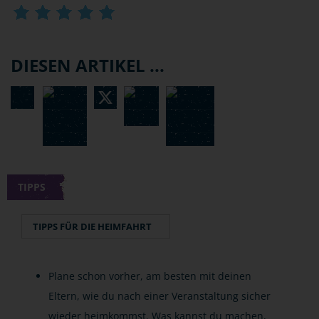
DIESEN ARTIKEL ...
TIPPS
TIPPS FÜR DIE HEIMFAHRT
Plane schon vorher, am besten mit deinen
Eltern, wie du nach einer Veranstaltung sicher
wieder heimkommst. Was kannst du machen,