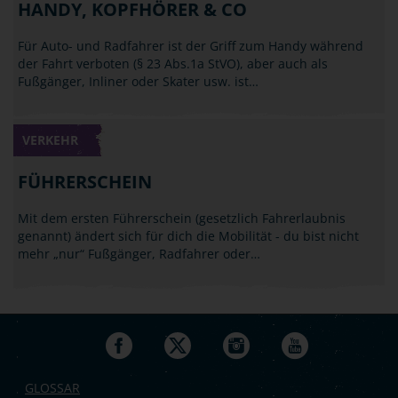
HANDY, KOPFHÖRER & CO
Für Auto- und Radfahrer ist der Griff zum Handy während
der Fahrt verboten (§ 23 Abs.1a StVO), aber auch als
Fußgänger, Inliner oder Skater usw. ist…
VERKEHR
FÜHRERSCHEIN
Mit dem ersten Führerschein (gesetzlich Fahrerlaubnis
genannt) ändert sich für dich die Mobilität - du bist nicht
mehr „nur“ Fußgänger, Radfahrer oder…
GLOSSAR