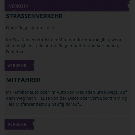
VERKEHR
STRASSENVERKEHR
Ohne Regel geht es nicht
Im Straßenverkehr ist ein Miteinander nur möglich, wenn
sich möglichst alle an die Regeln halten und versuchen,
Fehler zu…
VERKEHR
MITFAHRER
Im Familienauto oder im Auto von Freunden unterwegs, auf
dem Weg nach Hause von der Disco oder vom Sporttraining
- als Mitfahrer bist du häufig darauf…
VERKEHR