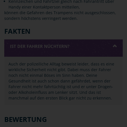
Kennzeichen und Fahrtziel gleich nach Fahrantritt über
Handy einer Kontaktperson mitteilen,
können die Gefahren des Trampens nicht ausgeschlossen,
sondern höchstens verringert werden.
FAKTEN
IST DER FAHRER NÜCHTERN?
Auch der polizeiliche Alltag beweist leider, dass es eine
wirkliche Sicherheit nicht gibt. Dabei muss der Fahrer
noch nicht einmal Böses im Sinn haben. Deine
Gesundheit ist auch schon dann gefährdet, wenn der
Fahrer nicht mehr fahrtüchtig ist und er unter Drogen-
oder Alkoholeinfluss am Lenker sitzt. Und das ist
manchmal auf den ersten Blick gar nicht zu erkennen.
BEWERTUNG