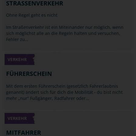
STRASSENVERKEHR
Ohne Regel geht es nicht
Im Straßenverkehr ist ein Miteinander nur möglich, wenn
sich möglichst alle an die Regeln halten und versuchen,
Fehler zu…
VERKEHR
FÜHRERSCHEIN
Mit dem ersten Führerschein (gesetzlich Fahrerlaubnis
genannt) ändert sich für dich die Mobilität - du bist nicht
mehr „nur“ Fußgänger, Radfahrer oder…
VERKEHR
MITFAHRER