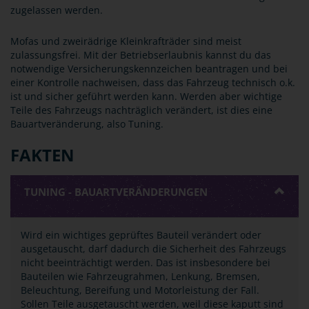
zugelassen werden.
Mofas und zweirädrige Kleinkrafträder sind meist
zulassungsfrei. Mit der Betriebserlaubnis kannst du das
notwendige Versicherungskennzeichen beantragen und bei
einer Kontrolle nachweisen, dass das Fahrzeug technisch o.k.
ist und sicher geführt werden kann. Werden aber wichtige
Teile des Fahrzeugs nachträglich verändert, ist dies eine
Bauartveränderung, also Tuning.
FAKTEN
TUNING - BAUARTVERÄNDERUNGEN
Wird ein wichtiges geprüftes Bauteil verändert oder
ausgetauscht, darf dadurch die Sicherheit des Fahrzeugs
nicht beeinträchtigt werden. Das ist insbesondere bei
Bauteilen wie Fahrzeugrahmen, Lenkung, Bremsen,
Beleuchtung, Bereifung und Motorleistung der Fall.
Sollen Teile ausgetauscht werden, weil diese kaputt sind