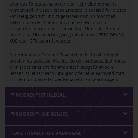
oder das Fahrzeug schöner oder schneller gemacht
werden soll, müssen diese Ersatzteile speziell für dieses
Fahrzeug geprüft und zugelassen sein. In manchen
Fällen muss der Anbau durch einen Fachmann
ausgeführt werden und der richtige Um- oder Anbau
durch eine Überwachungsorganisation wie TÜV, DEKRA,
KÜS oder GTÜ geprüft werden.
Der Anbau von Original-Ersatzteilen ist in aller Regel
problemlos zulässig. Machst du den Anbau selbst, muss
er in jeder Hinsicht fachmännisch ausgeführt sein.
Besser ist, einen Fachkundigen oder eine Fachwerkstatt
mit dem Umbau oder der Reparatur zu beauftragen.
"FRISIEREN" IST ILLEGAL
"FRISIEREN" - DIE FOLGEN
TUNE IT! SAFE! - DIE KAMPAGNE