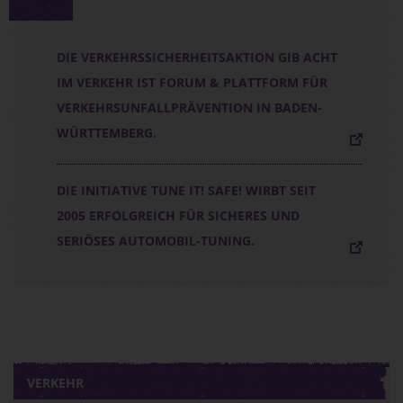
DIE VERKEHRSSICHERHEITSAKTION GIB ACHT
IM VERKEHR IST FORUM & PLATTFORM FÜR
VERKEHRSUNFALLPRÄVENTION IN BADEN-
WÜRTTEMBERG.
DIE INITIATIVE TUNE IT! SAFE! WIRBT SEIT
2005 ERFOLGREICH FÜR SICHERES UND
SERIÖSES AUTOMOBIL-TUNING.
VERKEHR