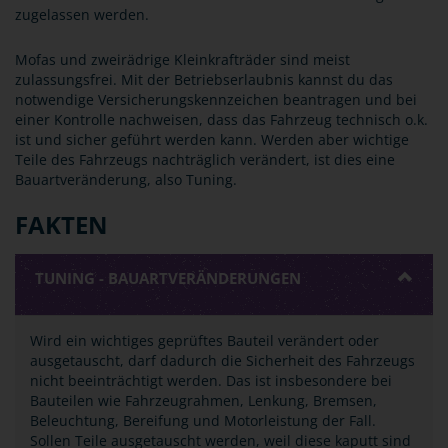
zugelassen werden.
Mofas und zweirädrige Kleinkrafträder sind meist
zulassungsfrei. Mit der Betriebserlaubnis kannst du das
notwendige Versicherungskennzeichen beantragen und bei
einer Kontrolle nachweisen, dass das Fahrzeug technisch o.k.
ist und sicher geführt werden kann. Werden aber wichtige
Teile des Fahrzeugs nachträglich verändert, ist dies eine
Bauartveränderung, also Tuning.
FAKTEN
TUNING - BAUARTVERÄNDERUNGEN
Wird ein wichtiges geprüftes Bauteil verändert oder
ausgetauscht, darf dadurch die Sicherheit des Fahrzeugs
nicht beeinträchtigt werden. Das ist insbesondere bei
Bauteilen wie Fahrzeugrahmen, Lenkung, Bremsen,
Beleuchtung, Bereifung und Motorleistung der Fall.
Sollen Teile ausgetauscht werden, weil diese kaputt sind