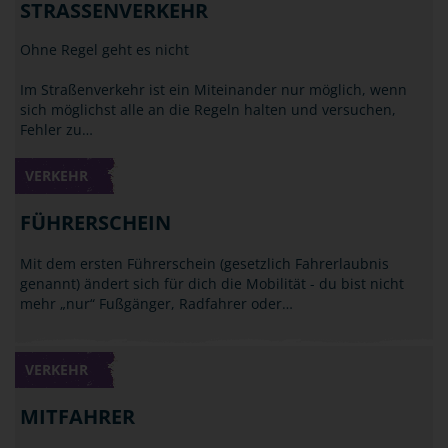
STRASSENVERKEHR
Ohne Regel geht es nicht
Im Straßenverkehr ist ein Miteinander nur möglich, wenn
sich möglichst alle an die Regeln halten und versuchen,
Fehler zu…
VERKEHR
FÜHRERSCHEIN
Mit dem ersten Führerschein (gesetzlich Fahrerlaubnis
genannt) ändert sich für dich die Mobilität - du bist nicht
mehr „nur“ Fußgänger, Radfahrer oder…
VERKEHR
MITFAHRER