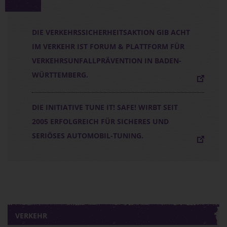
DIE VERKEHRSSICHERHEITSAKTION GIB ACHT
IM VERKEHR IST FORUM & PLATTFORM FÜR
VERKEHRSUNFALLPRÄVENTION IN BADEN-
WÜRTTEMBERG.
DIE INITIATIVE TUNE IT! SAFE! WIRBT SEIT
2005 ERFOLGREICH FÜR SICHERES UND
SERIÖSES AUTOMOBIL-TUNING.
VERKEHR