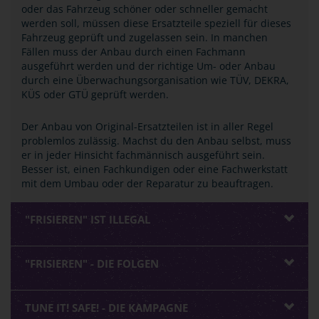
oder das Fahrzeug schöner oder schneller gemacht
werden soll, müssen diese Ersatzteile speziell für dieses
Fahrzeug geprüft und zugelassen sein. In manchen
Fällen muss der Anbau durch einen Fachmann
ausgeführt werden und der richtige Um- oder Anbau
durch eine Überwachungsorganisation wie TÜV, DEKRA,
KÜS oder GTÜ geprüft werden.
Der Anbau von Original-Ersatzteilen ist in aller Regel
problemlos zulässig. Machst du den Anbau selbst, muss
er in jeder Hinsicht fachmännisch ausgeführt sein.
Besser ist, einen Fachkundigen oder eine Fachwerkstatt
mit dem Umbau oder der Reparatur zu beauftragen.
"FRISIEREN" IST ILLEGAL
"FRISIEREN" - DIE FOLGEN
TUNE IT! SAFE! - DIE KAMPAGNE