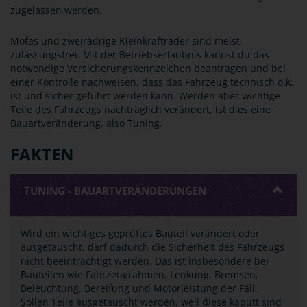
zugelassen werden.
Mofas und zweirädrige Kleinkrafträder sind meist
zulassungsfrei. Mit der Betriebserlaubnis kannst du das
notwendige Versicherungskennzeichen beantragen und bei
einer Kontrolle nachweisen, dass das Fahrzeug technisch o.k.
ist und sicher geführt werden kann. Werden aber wichtige
Teile des Fahrzeugs nachträglich verändert, ist dies eine
Bauartveränderung, also Tuning.
FAKTEN
TUNING - BAUARTVERÄNDERUNGEN
Wird ein wichtiges geprüftes Bauteil verändert oder
ausgetauscht, darf dadurch die Sicherheit des Fahrzeugs
nicht beeinträchtigt werden. Das ist insbesondere bei
Bauteilen wie Fahrzeugrahmen, Lenkung, Bremsen,
Beleuchtung, Bereifung und Motorleistung der Fall.
Sollen Teile ausgetauscht werden, weil diese kaputt sind