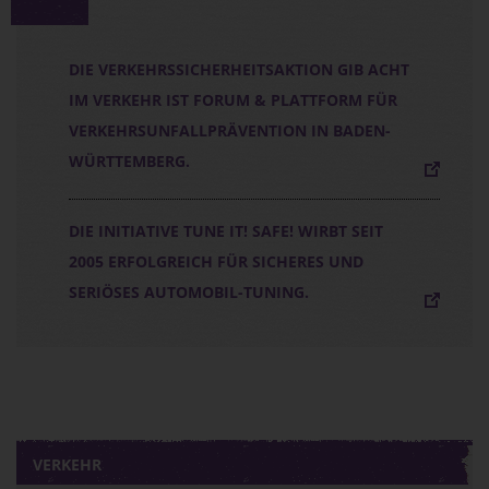
DIE VERKEHRSSICHERHEITSAKTION GIB ACHT
IM VERKEHR IST FORUM & PLATTFORM FÜR
VERKEHRSUNFALLPRÄVENTION IN BADEN-
WÜRTTEMBERG.
DIE INITIATIVE TUNE IT! SAFE! WIRBT SEIT
2005 ERFOLGREICH FÜR SICHERES UND
SERIÖSES AUTOMOBIL-TUNING.
VERKEHR