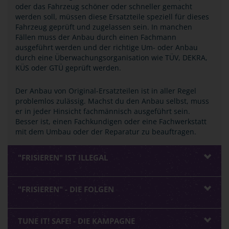
oder das Fahrzeug schöner oder schneller gemacht
werden soll, müssen diese Ersatzteile speziell für dieses
Fahrzeug geprüft und zugelassen sein. In manchen
Fällen muss der Anbau durch einen Fachmann
ausgeführt werden und der richtige Um- oder Anbau
durch eine Überwachungsorganisation wie TÜV, DEKRA,
KÜS oder GTÜ geprüft werden.
Der Anbau von Original-Ersatzteilen ist in aller Regel
problemlos zulässig. Machst du den Anbau selbst, muss
er in jeder Hinsicht fachmännisch ausgeführt sein.
Besser ist, einen Fachkundigen oder eine Fachwerkstatt
mit dem Umbau oder der Reparatur zu beauftragen.
"FRISIEREN" IST ILLEGAL
"FRISIEREN" - DIE FOLGEN
TUNE IT! SAFE! - DIE KAMPAGNE