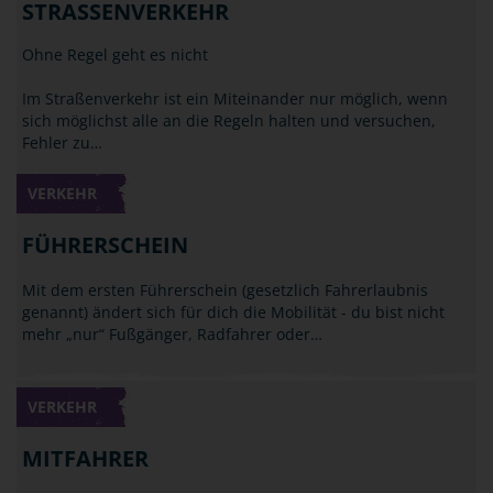
STRASSENVERKEHR
Ohne Regel geht es nicht
Im Straßenverkehr ist ein Miteinander nur möglich, wenn
sich möglichst alle an die Regeln halten und versuchen,
Fehler zu…
VERKEHR
FÜHRERSCHEIN
Mit dem ersten Führerschein (gesetzlich Fahrerlaubnis
genannt) ändert sich für dich die Mobilität - du bist nicht
mehr „nur“ Fußgänger, Radfahrer oder…
VERKEHR
MITFAHRER