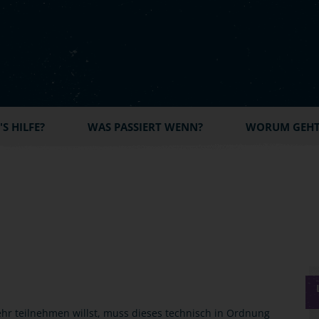
S HILFE?
WAS PASSIERT WENN?
WORUM GEHT'
r teilnehmen willst, muss dieses technisch in Ordnung