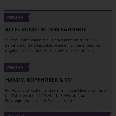
VERKEHR
ALLES RUND UM DEN BAHNHOF
Zu den Bahnanlagen des Bundes gehören rund 5.700
Bahnhöfe und Haltepunkte sowie ein Schienennetz von
ungefähr 33.000 Streckenkilometern. Sie sind Teil…
VERKEHR
HANDY, KOPFHÖRER & CO
Für Auto- und Radfahrer ist der Griff zum Handy während
der Fahrt verboten (§ 23 Abs.1a StVO), aber auch als
Fußgänger, Inliner oder Skater usw. ist…