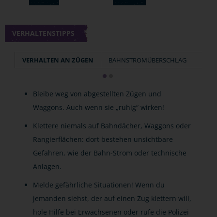
VERHALTENSTIPPS
VERHALTEN AN ZÜGEN
BAHNSTROMÜBERSCHLAG
Bleibe weg von abgestellten Zügen und
Waggons. Auch wenn sie „ruhig“ wirken!
Klettere niemals auf Bahndächer, Waggons oder
Rangierflächen: dort bestehen unsichtbare
Gefahren, wie der Bahn-Strom oder technische
Anlagen.
Melde gefährliche Situationen! Wenn du
jemanden siehst, der auf einen Zug klettern will,
hole Hilfe bei Erwachsenen oder rufe die Polizei