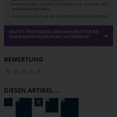
Freiheitsstrafe zwischen 6 Monaten und 10 Jahren Haft
bestraft werden kann.
Zur Beweissicherung die Sicherstellung deines Handys.
WAS IST EINE ERDUNG UND WARUM IST SIE BEI
EINEM BAHNSTROMUNFALL NOTWENDIG?
BEWERTUNG
DIESEN ARTIKEL ...