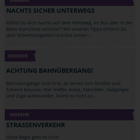
VERKEHR
NACHTS SICHER UNTERWEGS
Fühlst Du dich nachts auf dem Heimweg, im Bus oder in der
Bahn manchmal unsicher? Mit unseren Tipps erhöhst Du
dein Sicherheitsgefühl und bist immer…
VERKEHR
ACHTUNG BAHNÜBERGANG!
Bahnübergänge sind Orte, an denen sich Straßen und
Schiene kreuzen. Hier treffen Autos, Fahrräder, Fußgänger
und Züge aufeinander. Damit es nicht zu…
VERKEHR
STRASSENVERKEHR
Ohne Regel geht es nicht