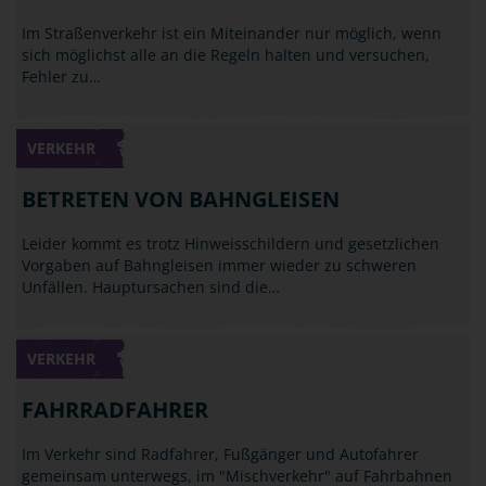
Im Straßenverkehr ist ein Miteinander nur möglich, wenn
sich möglichst alle an die Regeln halten und versuchen,
Fehler zu…
VERKEHR
BETRETEN VON BAHNGLEISEN
Leider kommt es trotz Hinweisschildern und gesetzlichen
Vorgaben auf Bahngleisen immer wieder zu schweren
Unfällen. Hauptursachen sind die…
VERKEHR
FAHRRADFAHRER
Im Verkehr sind Radfahrer, Fußgänger und Autofahrer
gemeinsam unterwegs, im "Mischverkehr" auf Fahrbahnen