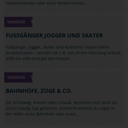
nebeneinander oder nach Verkehrsarten…
VERKEHR
FUSSGÄNGER JOGGER UND SKATER
Fußgänger, Jogger, Skater und Radfahrer haben keine
Knautschzone – werden sie z.B. von einem Fahrzeug erfasst,
trifft die volle Energie den Körper.…
VERKEHR
BAHNHÖFE, ZÜGE & CO.
Ob Schulweg, Freizeit oder Urlaub: Bestimmt bist auch du
schon häufig Zug gefahren. Vielleicht wohnst du sogar in
der Nähe eines Bahnhofs oder nutzt…