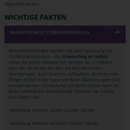
abgestellt werden.
WICHTIGE FAKTEN
BAHNSTROM IST LEBENSGEFÄHRLICH
Bahn-Oberleitungen werden mit einer Spannung von
15.000 Volt betrieben ­– ein
Stromschlag ist tödlich
.
Schon bei einem Abstand von weniger als 1,5 Metern
kann der Strom wie ein Blitz auf den Menschen
überspringen. Auch Drachen, Luftballons, Drohnen oder
Flieger dürfen in der Nähe von Bahn-Oberleitungen nicht
benutzt werden. In Hamburg und Berlin stellen auch am
Boden befindliche stromleitende Schienen der S-Bahn
eine Gefahr dar.
Abbildung: Vorsicht, Strom! (Quelle: DB AG)
Abbildung: Klettern verboten! (Quelle: DB AG)