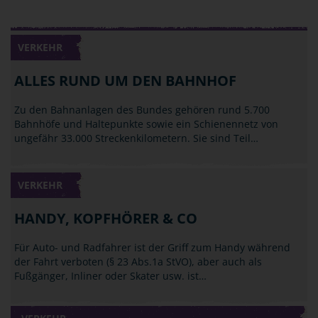
VERKEHR
ALLES RUND UM DEN BAHNHOF
Zu den Bahnanlagen des Bundes gehören rund 5.700
Bahnhöfe und Haltepunkte sowie ein Schienennetz von
ungefähr 33.000 Streckenkilometern. Sie sind Teil…
VERKEHR
HANDY, KOPFHÖRER & CO
Für Auto- und Radfahrer ist der Griff zum Handy während
der Fahrt verboten (§ 23 Abs.1a StVO), aber auch als
Fußgänger, Inliner oder Skater usw. ist…