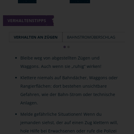
VERHALTENSTIPPS
VERHALTEN AN ZÜGEN
BAHNSTROMÜBERSCHLAG
Bleibe weg von abgestellten Zügen und
Waggons. Auch wenn sie „ruhig“ wirken!
Klettere niemals auf Bahndächer, Waggons oder
Rangierflächen: dort bestehen unsichtbare
Gefahren, wie der Bahn-Strom oder technische
Anlagen.
Melde gefährliche Situationen! Wenn du
jemanden siehst, der auf einen Zug klettern will,
hole Hilfe bei Erwachsenen oder rufe die Polizei