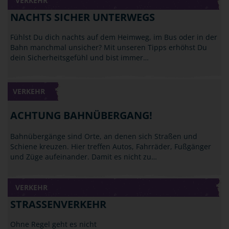
VERKEHR
NACHTS SICHER UNTERWEGS
Fühlst Du dich nachts auf dem Heimweg, im Bus oder in der
Bahn manchmal unsicher? Mit unseren Tipps erhöhst Du
dein Sicherheitsgefühl und bist immer…
VERKEHR
ACHTUNG BAHNÜBERGANG!
Bahnübergänge sind Orte, an denen sich Straßen und
Schiene kreuzen. Hier treffen Autos, Fahrräder, Fußgänger
und Züge aufeinander. Damit es nicht zu…
VERKEHR
STRASSENVERKEHR
Ohne Regel geht es nicht