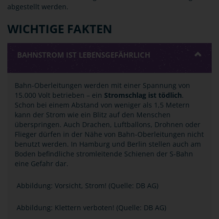
abgestellt werden.
WICHTIGE FAKTEN
BAHNSTROM IST LEBENSGEFÄHRLICH
Bahn-Oberleitungen werden mit einer Spannung von
15.000 Volt betrieben ­– ein
Stromschlag ist tödlich
.
Schon bei einem Abstand von weniger als 1,5 Metern
kann der Strom wie ein Blitz auf den Menschen
überspringen. Auch Drachen, Luftballons, Drohnen oder
Flieger dürfen in der Nähe von Bahn-Oberleitungen nicht
benutzt werden. In Hamburg und Berlin stellen auch am
Boden befindliche stromleitende Schienen der S-Bahn
eine Gefahr dar.
Abbildung: Vorsicht, Strom! (Quelle: DB AG)
Abbildung: Klettern verboten! (Quelle: DB AG)