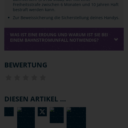
Freiheitsstrafe zwischen 6 Monaten und 10 Jahren Haft
bestraft werden kann.
Zur Beweissicherung die Sicherstellung deines Handys.
WAS IST EINE ERDUNG UND WARUM IST SIE BEI
EINEM BAHNSTROMUNFALL NOTWENDIG?
BEWERTUNG
DIESEN ARTIKEL ...