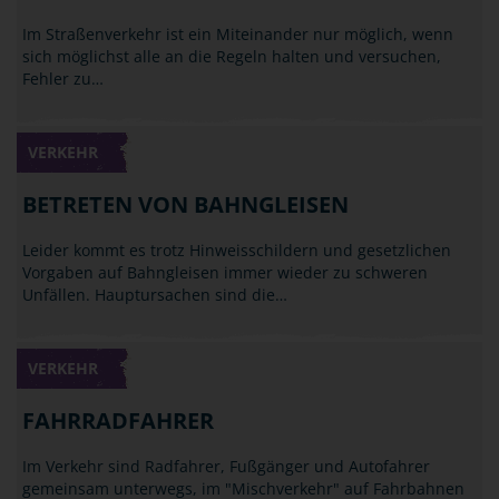
Im Straßenverkehr ist ein Miteinander nur möglich, wenn
sich möglichst alle an die Regeln halten und versuchen,
Fehler zu…
VERKEHR
BETRETEN VON BAHNGLEISEN
Leider kommt es trotz Hinweisschildern und gesetzlichen
Vorgaben auf Bahngleisen immer wieder zu schweren
Unfällen. Hauptursachen sind die…
VERKEHR
FAHRRADFAHRER
Im Verkehr sind Radfahrer, Fußgänger und Autofahrer
gemeinsam unterwegs, im "Mischverkehr" auf Fahrbahnen