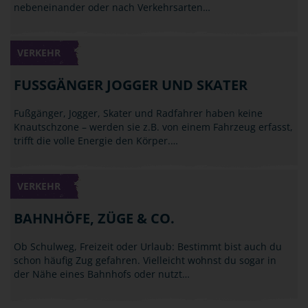
nebeneinander oder nach Verkehrsarten…
VERKEHR
FUSSGÄNGER JOGGER UND SKATER
Fußgänger, Jogger, Skater und Radfahrer haben keine
Knautschzone – werden sie z.B. von einem Fahrzeug erfasst,
trifft die volle Energie den Körper.…
VERKEHR
BAHNHÖFE, ZÜGE & CO.
Ob Schulweg, Freizeit oder Urlaub: Bestimmt bist auch du
schon häufig Zug gefahren. Vielleicht wohnst du sogar in
der Nähe eines Bahnhofs oder nutzt…