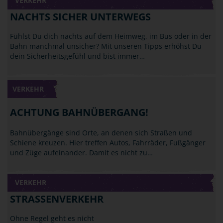
VERKEHR
NACHTS SICHER UNTERWEGS
Fühlst Du dich nachts auf dem Heimweg, im Bus oder in der
Bahn manchmal unsicher? Mit unseren Tipps erhöhst Du
dein Sicherheitsgefühl und bist immer…
VERKEHR
ACHTUNG BAHNÜBERGANG!
Bahnübergänge sind Orte, an denen sich Straßen und
Schiene kreuzen. Hier treffen Autos, Fahrräder, Fußgänger
und Züge aufeinander. Damit es nicht zu…
VERKEHR
STRASSENVERKEHR
Ohne Regel geht es nicht