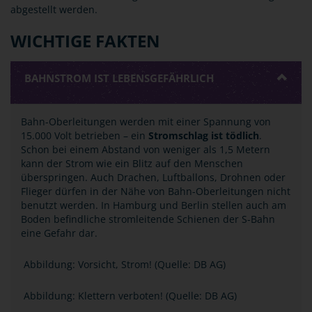
abgestellt werden.
WICHTIGE FAKTEN
BAHNSTROM IST LEBENSGEFÄHRLICH
Bahn-Oberleitungen werden mit einer Spannung von
15.000 Volt betrieben ­– ein
Stromschlag ist tödlich
.
Schon bei einem Abstand von weniger als 1,5 Metern
kann der Strom wie ein Blitz auf den Menschen
überspringen. Auch Drachen, Luftballons, Drohnen oder
Flieger dürfen in der Nähe von Bahn-Oberleitungen nicht
benutzt werden. In Hamburg und Berlin stellen auch am
Boden befindliche stromleitende Schienen der S-Bahn
eine Gefahr dar.
Abbildung: Vorsicht, Strom! (Quelle: DB AG)
Abbildung: Klettern verboten! (Quelle: DB AG)