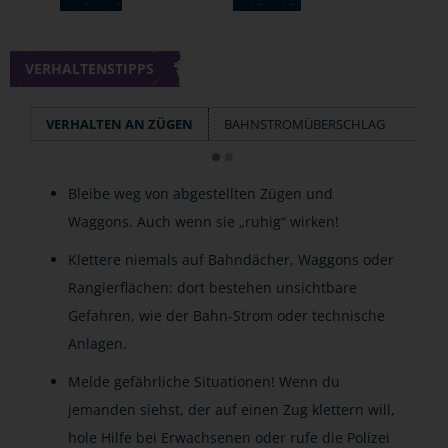
VERHALTENSTIPPS
VERHALTEN AN ZÜGEN
BAHNSTROMÜBERSCHLAG
Bleibe weg von abgestellten Zügen und
Waggons. Auch wenn sie „ruhig“ wirken!
Klettere niemals auf Bahndächer, Waggons oder
Rangierflächen: dort bestehen unsichtbare
Gefahren, wie der Bahn-Strom oder technische
Anlagen.
Melde gefährliche Situationen! Wenn du
jemanden siehst, der auf einen Zug klettern will,
hole Hilfe bei Erwachsenen oder rufe die Polizei