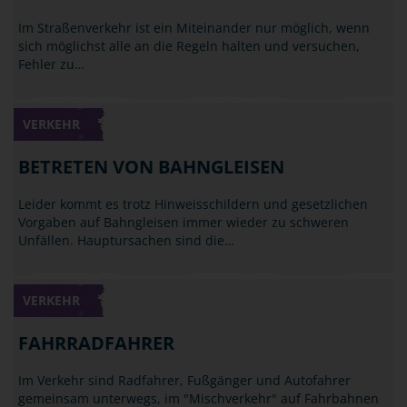
Im Straßenverkehr ist ein Miteinander nur möglich, wenn
sich möglichst alle an die Regeln halten und versuchen,
Fehler zu…
VERKEHR
BETRETEN VON BAHNGLEISEN
Leider kommt es trotz Hinweisschildern und gesetzlichen
Vorgaben auf Bahngleisen immer wieder zu schweren
Unfällen. Hauptursachen sind die…
VERKEHR
FAHRRADFAHRER
Im Verkehr sind Radfahrer, Fußgänger und Autofahrer
gemeinsam unterwegs, im "Mischverkehr" auf Fahrbahnen