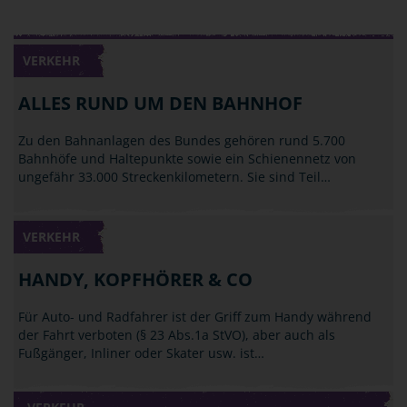
VERKEHR
ALLES RUND UM DEN BAHNHOF
Zu den Bahnanlagen des Bundes gehören rund 5.700
Bahnhöfe und Haltepunkte sowie ein Schienennetz von
ungefähr 33.000 Streckenkilometern. Sie sind Teil…
VERKEHR
HANDY, KOPFHÖRER & CO
Für Auto- und Radfahrer ist der Griff zum Handy während
der Fahrt verboten (§ 23 Abs.1a StVO), aber auch als
Fußgänger, Inliner oder Skater usw. ist…