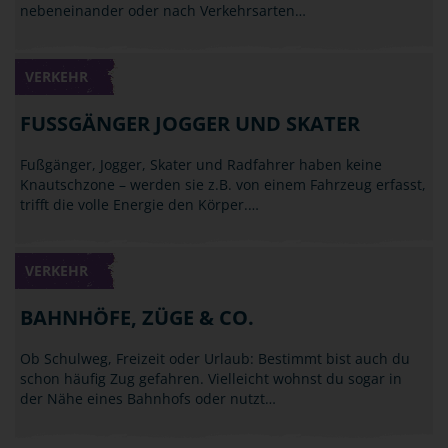
nebeneinander oder nach Verkehrsarten…
VERKEHR
FUSSGÄNGER JOGGER UND SKATER
Fußgänger, Jogger, Skater und Radfahrer haben keine
Knautschzone – werden sie z.B. von einem Fahrzeug erfasst,
trifft die volle Energie den Körper.…
VERKEHR
BAHNHÖFE, ZÜGE & CO.
Ob Schulweg, Freizeit oder Urlaub: Bestimmt bist auch du
schon häufig Zug gefahren. Vielleicht wohnst du sogar in
der Nähe eines Bahnhofs oder nutzt…