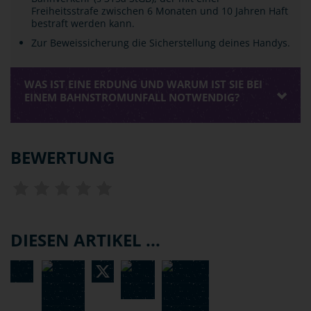
Freiheitsstrafe zwischen 6 Monaten und 10 Jahren Haft
bestraft werden kann.
Zur Beweissicherung die Sicherstellung deines Handys.
WAS IST EINE ERDUNG UND WARUM IST SIE BEI
EINEM BAHNSTROMUNFALL NOTWENDIG?
BEWERTUNG
DIESEN ARTIKEL ...