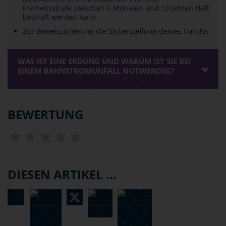
Freiheitsstrafe zwischen 6 Monaten und 10 Jahren Haft
bestraft werden kann.
Zur Beweissicherung die Sicherstellung deines Handys.
WAS IST EINE ERDUNG UND WARUM IST SIE BEI
EINEM BAHNSTROMUNFALL NOTWENDIG?
BEWERTUNG
DIESEN ARTIKEL ...