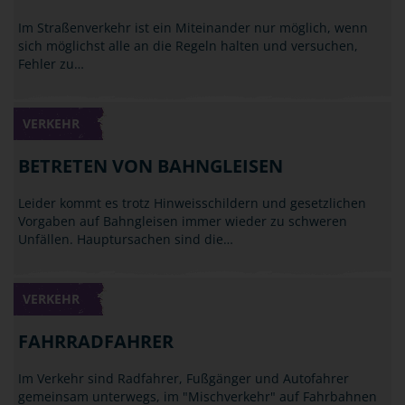
Im Straßenverkehr ist ein Miteinander nur möglich, wenn
sich möglichst alle an die Regeln halten und versuchen,
Fehler zu…
VERKEHR
BETRETEN VON BAHNGLEISEN
Leider kommt es trotz Hinweisschildern und gesetzlichen
Vorgaben auf Bahngleisen immer wieder zu schweren
Unfällen. Hauptursachen sind die…
VERKEHR
FAHRRADFAHRER
Im Verkehr sind Radfahrer, Fußgänger und Autofahrer
gemeinsam unterwegs, im "Mischverkehr" auf Fahrbahnen