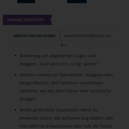
VERHALTENSTIPPS
VERHALTEN AN ZÜGEN
BAHNSTROMÜBERSCHLAG
Bleibe weg von abgestellten Zügen und
Waggons. Auch wenn sie „ruhig“ wirken!
Klettere niemals auf Bahndächer, Waggons oder
Rangierflächen: dort bestehen unsichtbare
Gefahren, wie der Bahn-Strom oder technische
Anlagen.
Melde gefährliche Situationen! Wenn du
jemanden siehst, der auf einen Zug klettern will,
hole Hilfe bei Erwachsenen oder rufe die Polizei