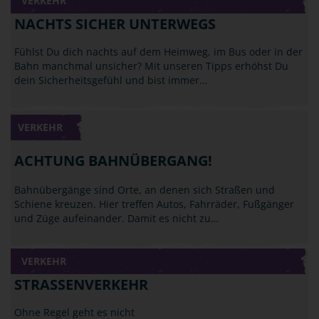
VERKEHR
NACHTS SICHER UNTERWEGS
Fühlst Du dich nachts auf dem Heimweg, im Bus oder in der
Bahn manchmal unsicher? Mit unseren Tipps erhöhst Du
dein Sicherheitsgefühl und bist immer…
VERKEHR
ACHTUNG BAHNÜBERGANG!
Bahnübergänge sind Orte, an denen sich Straßen und
Schiene kreuzen. Hier treffen Autos, Fahrräder, Fußgänger
und Züge aufeinander. Damit es nicht zu…
VERKEHR
STRASSENVERKEHR
Ohne Regel geht es nicht