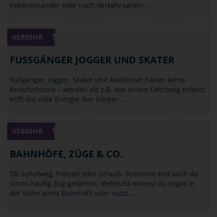
nebeneinander oder nach Verkehrsarten…
VERKEHR
FUSSGÄNGER JOGGER UND SKATER
Fußgänger, Jogger, Skater und Radfahrer haben keine
Knautschzone – werden sie z.B. von einem Fahrzeug erfasst,
trifft die volle Energie den Körper.…
VERKEHR
BAHNHÖFE, ZÜGE & CO.
Ob Schulweg, Freizeit oder Urlaub: Bestimmt bist auch du
schon häufig Zug gefahren. Vielleicht wohnst du sogar in
der Nähe eines Bahnhofs oder nutzt…