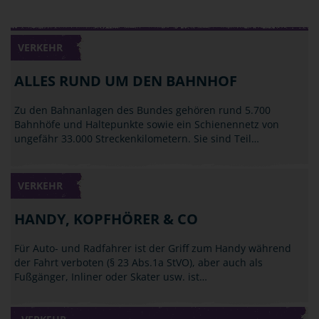
VERKEHR
ALLES RUND UM DEN BAHNHOF
Zu den Bahnanlagen des Bundes gehören rund 5.700
Bahnhöfe und Haltepunkte sowie ein Schienennetz von
ungefähr 33.000 Streckenkilometern. Sie sind Teil…
VERKEHR
HANDY, KOPFHÖRER & CO
Für Auto- und Radfahrer ist der Griff zum Handy während
der Fahrt verboten (§ 23 Abs.1a StVO), aber auch als
Fußgänger, Inliner oder Skater usw. ist…