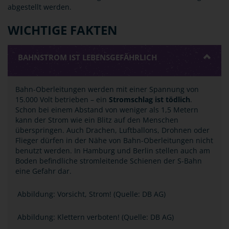
abgestellt werden.
WICHTIGE FAKTEN
BAHNSTROM IST LEBENSGEFÄHRLICH
Bahn-Oberleitungen werden mit einer Spannung von
15.000 Volt betrieben ­– ein
Stromschlag ist tödlich
.
Schon bei einem Abstand von weniger als 1,5 Metern
kann der Strom wie ein Blitz auf den Menschen
überspringen. Auch Drachen, Luftballons, Drohnen oder
Flieger dürfen in der Nähe von Bahn-Oberleitungen nicht
benutzt werden. In Hamburg und Berlin stellen auch am
Boden befindliche stromleitende Schienen der S-Bahn
eine Gefahr dar.
Abbildung: Vorsicht, Strom! (Quelle: DB AG)
Abbildung: Klettern verboten! (Quelle: DB AG)