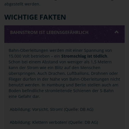
abgestellt werden.
WICHTIGE FAKTEN
BAHNSTROM IST LEBENSGEFÄHRLICH
Bahn-Oberleitungen werden mit einer Spannung von
15.000 Volt betrieben ­– ein
Stromschlag ist tödlich
.
Schon bei einem Abstand von weniger als 1,5 Metern
kann der Strom wie ein Blitz auf den Menschen
überspringen. Auch Drachen, Luftballons, Drohnen oder
Flieger dürfen in der Nähe von Bahn-Oberleitungen nicht
benutzt werden. In Hamburg und Berlin stellen auch am
Boden befindliche stromleitende Schienen der S-Bahn
eine Gefahr dar.
Abbildung: Vorsicht, Strom! (Quelle: DB AG)
Abbildung: Klettern verboten! (Quelle: DB AG)