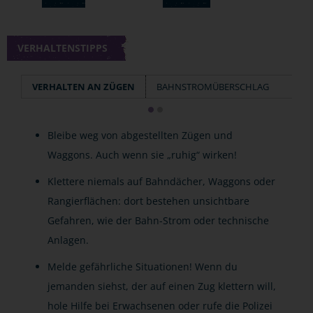
VERHALTENSTIPPS
VERHALTEN AN ZÜGEN
BAHNSTROMÜBERSCHLAG
Bleibe weg von abgestellten Zügen und
Waggons. Auch wenn sie „ruhig“ wirken!
Klettere niemals auf Bahndächer, Waggons oder
Rangierflächen: dort bestehen unsichtbare
Gefahren, wie der Bahn-Strom oder technische
Anlagen.
Melde gefährliche Situationen! Wenn du
jemanden siehst, der auf einen Zug klettern will,
hole Hilfe bei Erwachsenen oder rufe die Polizei