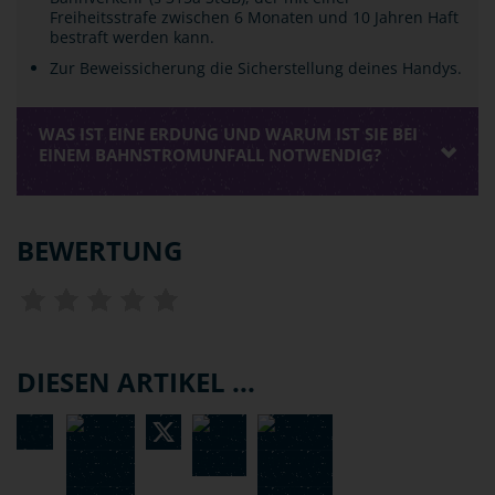
Freiheitsstrafe zwischen 6 Monaten und 10 Jahren Haft
bestraft werden kann.
Zur Beweissicherung die Sicherstellung deines Handys.
WAS IST EINE ERDUNG UND WARUM IST SIE BEI
EINEM BAHNSTROMUNFALL NOTWENDIG?
BEWERTUNG
DIESEN ARTIKEL ...