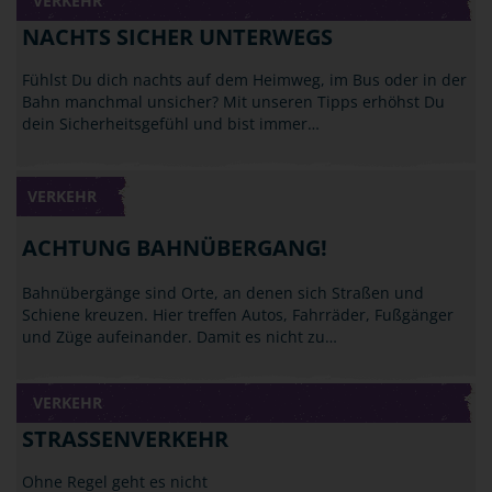
VERKEHR
NACHTS SICHER UNTERWEGS
Fühlst Du dich nachts auf dem Heimweg, im Bus oder in der
Bahn manchmal unsicher? Mit unseren Tipps erhöhst Du
dein Sicherheitsgefühl und bist immer…
VERKEHR
ACHTUNG BAHNÜBERGANG!
Bahnübergänge sind Orte, an denen sich Straßen und
Schiene kreuzen. Hier treffen Autos, Fahrräder, Fußgänger
und Züge aufeinander. Damit es nicht zu…
VERKEHR
STRASSENVERKEHR
Ohne Regel geht es nicht