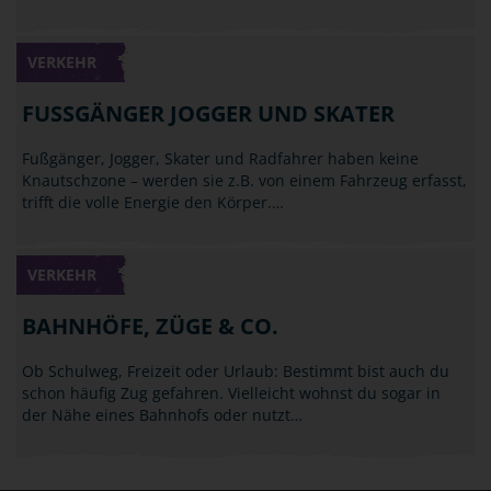
VERKEHR
FUSSGÄNGER JOGGER UND SKATER
Fußgänger, Jogger, Skater und Radfahrer haben keine
Knautschzone – werden sie z.B. von einem Fahrzeug erfasst,
trifft die volle Energie den Körper.…
VERKEHR
BAHNHÖFE, ZÜGE & CO.
Ob Schulweg, Freizeit oder Urlaub: Bestimmt bist auch du
schon häufig Zug gefahren. Vielleicht wohnst du sogar in
der Nähe eines Bahnhofs oder nutzt…