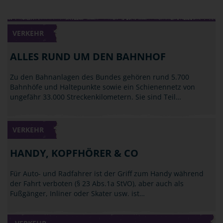
VERKEHR
ALLES RUND UM DEN BAHNHOF
Zu den Bahnanlagen des Bundes gehören rund 5.700
Bahnhöfe und Haltepunkte sowie ein Schienennetz von
ungefähr 33.000 Streckenkilometern. Sie sind Teil…
VERKEHR
HANDY, KOPFHÖRER & CO
Für Auto- und Radfahrer ist der Griff zum Handy während
der Fahrt verboten (§ 23 Abs.1a StVO), aber auch als
Fußgänger, Inliner oder Skater usw. ist…