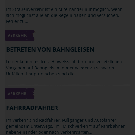
Im Straßenverkehr ist ein Miteinander nur möglich, wenn
sich möglichst alle an die Regeln halten und versuchen,
Fehler zu…
VERKEHR
BETRETEN VON BAHNGLEISEN
Leider kommt es trotz Hinweisschildern und gesetzlichen
Vorgaben auf Bahngleisen immer wieder zu schweren
Unfällen. Hauptursachen sind die…
VERKEHR
FAHRRADFAHRER
Im Verkehr sind Radfahrer, Fußgänger und Autofahrer
gemeinsam unterwegs, im "Mischverkehr" auf Fahrbahnen
nebeneinander oder nach Verkehrsarten…