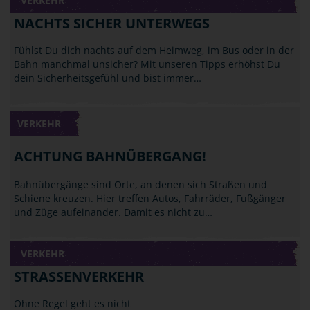
VERKEHR
NACHTS SICHER UNTERWEGS
Fühlst Du dich nachts auf dem Heimweg, im Bus oder in der
Bahn manchmal unsicher? Mit unseren Tipps erhöhst Du
dein Sicherheitsgefühl und bist immer…
VERKEHR
ACHTUNG BAHNÜBERGANG!
Bahnübergänge sind Orte, an denen sich Straßen und
Schiene kreuzen. Hier treffen Autos, Fahrräder, Fußgänger
und Züge aufeinander. Damit es nicht zu…
VERKEHR
STRASSENVERKEHR
Ohne Regel geht es nicht