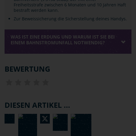
Freiheitsstrafe zwischen 6 Monaten und 10 Jahren Haft
bestraft werden kann.
Zur Beweissicherung die Sicherstellung deines Handys.
WAS IST EINE ERDUNG UND WARUM IST SIE BEI
EINEM BAHNSTROMUNFALL NOTWENDIG?
BEWERTUNG
DIESEN ARTIKEL ...