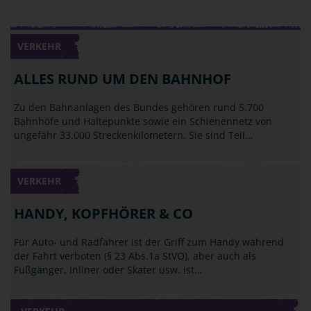
VERKEHR
ALLES RUND UM DEN BAHNHOF
Zu den Bahnanlagen des Bundes gehören rund 5.700
Bahnhöfe und Haltepunkte sowie ein Schienennetz von
ungefähr 33.000 Streckenkilometern. Sie sind Teil…
VERKEHR
HANDY, KOPFHÖRER & CO
Für Auto- und Radfahrer ist der Griff zum Handy während
der Fahrt verboten (§ 23 Abs.1a StVO), aber auch als
Fußgänger, Inliner oder Skater usw. ist…