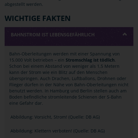
abgestellt werden.
WICHTIGE FAKTEN
BAHNSTROM IST LEBENSGEFÄHRLICH
Bahn-Oberleitungen werden mit einer Spannung von
15.000 Volt betrieben ­– ein
Stromschlag ist tödlich
.
Schon bei einem Abstand von weniger als 1,5 Metern
kann der Strom wie ein Blitz auf den Menschen
überspringen. Auch Drachen, Luftballons, Drohnen oder
Flieger dürfen in der Nähe von Bahn-Oberleitungen nicht
benutzt werden. In Hamburg und Berlin stellen auch am
Boden befindliche stromleitende Schienen der S-Bahn
eine Gefahr dar.
Abbildung: Vorsicht, Strom! (Quelle: DB AG)
Abbildung: Klettern verboten! (Quelle: DB AG)