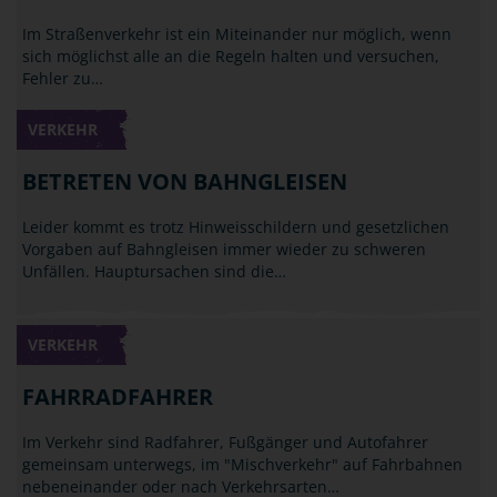
Im Straßenverkehr ist ein Miteinander nur möglich, wenn
sich möglichst alle an die Regeln halten und versuchen,
Fehler zu…
VERKEHR
BETRETEN VON BAHNGLEISEN
Leider kommt es trotz Hinweisschildern und gesetzlichen
Vorgaben auf Bahngleisen immer wieder zu schweren
Unfällen. Hauptursachen sind die…
VERKEHR
FAHRRADFAHRER
Im Verkehr sind Radfahrer, Fußgänger und Autofahrer
gemeinsam unterwegs, im "Mischverkehr" auf Fahrbahnen
nebeneinander oder nach Verkehrsarten…