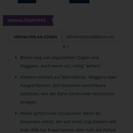
VERHALTENSTIPPS
VERHALTEN AN ZÜGEN
BAHNSTROMÜBERSCHLAG
Bleibe weg von abgestellten Zügen und
Waggons. Auch wenn sie „ruhig“ wirken!
Klettere niemals auf Bahndächer, Waggons oder
Rangierflächen: dort bestehen unsichtbare
Gefahren, wie der Bahn-Strom oder technische
Anlagen.
Melde gefährliche Situationen! Wenn du
jemanden siehst, der auf einen Zug klettern will,
hole Hilfe bei Erwachsenen oder rufe die Polizei