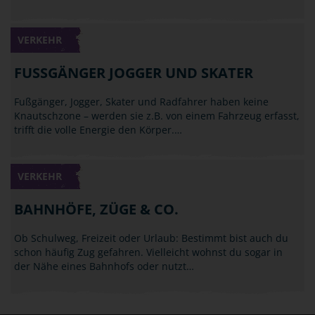
VERKEHR
FUSSGÄNGER JOGGER UND SKATER
Fußgänger, Jogger, Skater und Radfahrer haben keine
Knautschzone – werden sie z.B. von einem Fahrzeug erfasst,
trifft die volle Energie den Körper.…
VERKEHR
BAHNHÖFE, ZÜGE & CO.
Ob Schulweg, Freizeit oder Urlaub: Bestimmt bist auch du
schon häufig Zug gefahren. Vielleicht wohnst du sogar in
der Nähe eines Bahnhofs oder nutzt…