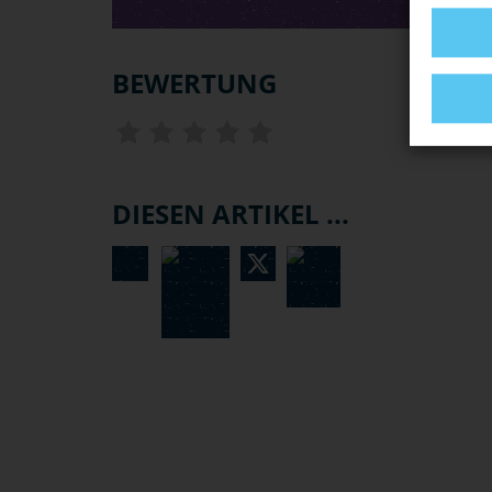
BEWERTUNG
DIESEN ARTIKEL ...