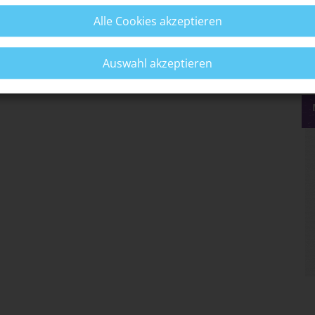
Alle Cookies akzeptieren
Auswahl akzeptieren