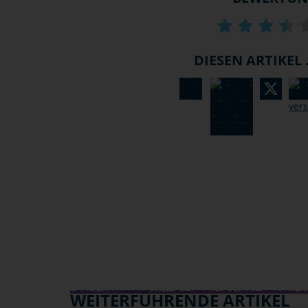
DIESEN ARTIKEL .
WEITERFÜHRENDE ARTIKEL