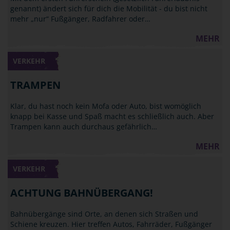
genannt) ändert sich für dich die Mobilität - du bist nicht
mehr „nur“ Fußgänger, Radfahrer oder…
MEHR
VERKEHR
TRAMPEN
Klar, du hast noch kein Mofa oder Auto, bist womöglich
knapp bei Kasse und Spaß macht es schließlich auch. Aber
Trampen kann auch durchaus gefährlich…
MEHR
VERKEHR
ACHTUNG BAHNÜBERGANG!
Bahnübergänge sind Orte, an denen sich Straßen und
Schiene kreuzen. Hier treffen Autos, Fahrräder, Fußgänger