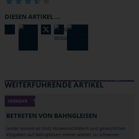
DIESEN ARTIKEL ...
WEITERFÜHRENDE ARTIKEL
VERKEHR
BETRETEN VON BAHNGLEISEN
Leider kommt es trotz Hinweisschildern und gesetzlichen
Vorgaben auf Bahngleisen immer wieder zu schweren