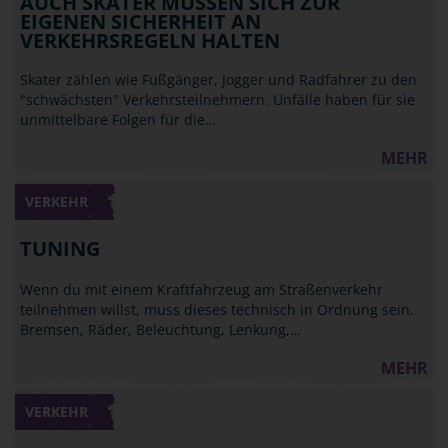
AUCH SKATER MÜSSEN SICH ZUR
EIGENEN SICHERHEIT AN
VERKEHRSREGELN HALTEN
Skater zählen wie Fußgänger, Jogger und Radfahrer zu den
"schwächsten" Verkehrsteilnehmern. Unfälle haben für sie
unmittelbare Folgen für die…
MEHR
VERKEHR
TUNING
Wenn du mit einem Kraftfahrzeug am Straßenverkehr
teilnehmen willst, muss dieses technisch in Ordnung sein.
Bremsen, Räder, Beleuchtung, Lenkung,…
MEHR
VERKEHR