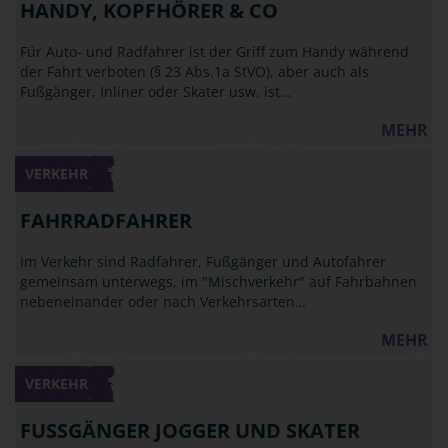
HANDY, KOPFHÖRER & CO
Für Auto- und Radfahrer ist der Griff zum Handy während
der Fahrt verboten (§ 23 Abs.1a StVO), aber auch als
Fußgänger, Inliner oder Skater usw. ist…
MEHR
VERKEHR
FAHRRADFAHRER
Im Verkehr sind Radfahrer, Fußgänger und Autofahrer
gemeinsam unterwegs, im "Mischverkehr" auf Fahrbahnen
nebeneinander oder nach Verkehrsarten…
MEHR
VERKEHR
FUSSGÄNGER JOGGER UND SKATER