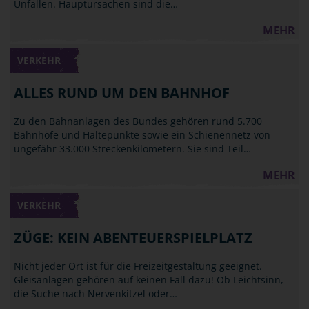
Unfällen. Hauptursachen sind die…
MEHR
VERKEHR
ALLES RUND UM DEN BAHNHOF
Zu den Bahnanlagen des Bundes gehören rund 5.700
Bahnhöfe und Haltepunkte sowie ein Schienennetz von
ungefähr 33.000 Streckenkilometern. Sie sind Teil…
MEHR
VERKEHR
ZÜGE: KEIN ABENTEUERSPIELPLATZ
Nicht jeder Ort ist für die Freizeitgestaltung geeignet.
Gleisanlagen gehören auf keinen Fall dazu! Ob Leichtsinn,
die Suche nach Nervenkitzel oder…