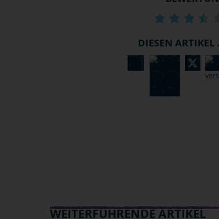
DIESEN ARTIKEL .
WEITERFÜHRENDE ARTIKEL