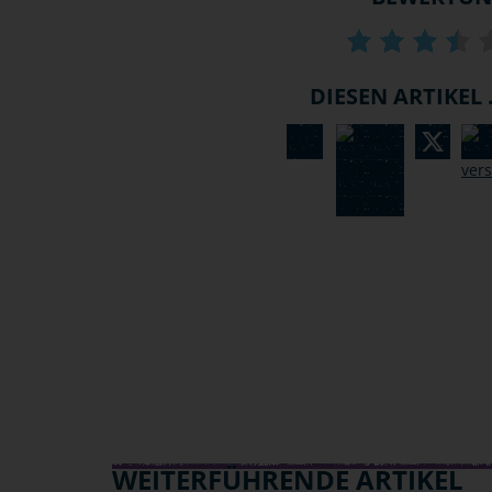
DIESEN ARTIKEL .
WEITERFÜHRENDE ARTIKEL