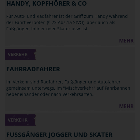
HANDY, KOPFHÖRER & CO
Für Auto- und Radfahrer ist der Griff zum Handy während
der Fahrt verboten (§ 23 Abs.1a StVO), aber auch als
Fußgänger, Inliner oder Skater usw. ist…
MEHR
VERKEHR
FAHRRADFAHRER
Im Verkehr sind Radfahrer, Fußgänger und Autofahrer
gemeinsam unterwegs, im "Mischverkehr" auf Fahrbahnen
nebeneinander oder nach Verkehrsarten…
MEHR
VERKEHR
FUSSGÄNGER JOGGER UND SKATER