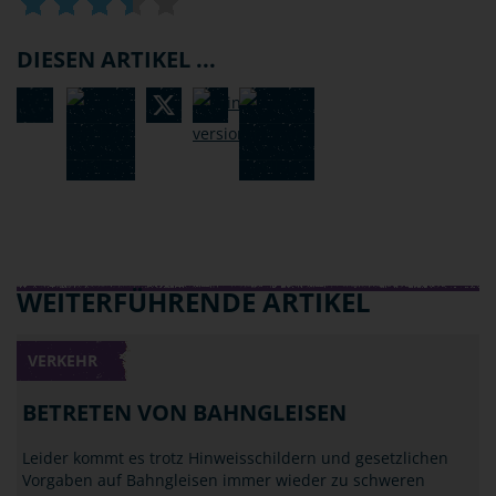
DIESEN ARTIKEL ...
WEITERFÜHRENDE ARTIKEL
VERKEHR
BETRETEN VON BAHNGLEISEN
Leider kommt es trotz Hinweisschildern und gesetzlichen
Vorgaben auf Bahngleisen immer wieder zu schweren