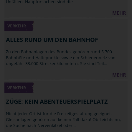
Unfällen. Hauptursachen sind die…
MEHR
VERKEHR
ALLES RUND UM DEN BAHNHOF
Zu den Bahnanlagen des Bundes gehören rund 5.700
Bahnhöfe und Haltepunkte sowie ein Schienennetz von
ungefähr 33.000 Streckenkilometern. Sie sind Teil…
MEHR
VERKEHR
ZÜGE: KEIN ABENTEUERSPIELPLATZ
Nicht jeder Ort ist für die Freizeitgestaltung geeignet.
Gleisanlagen gehören auf keinen Fall dazu! Ob Leichtsinn,
die Suche nach Nervenkitzel oder…