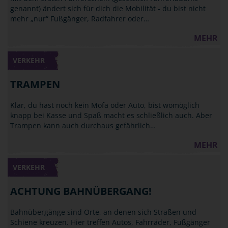
genannt) ändert sich für dich die Mobilität - du bist nicht
mehr „nur“ Fußgänger, Radfahrer oder…
MEHR
VERKEHR
TRAMPEN
Klar, du hast noch kein Mofa oder Auto, bist womöglich
knapp bei Kasse und Spaß macht es schließlich auch. Aber
Trampen kann auch durchaus gefährlich…
MEHR
VERKEHR
ACHTUNG BAHNÜBERGANG!
Bahnübergänge sind Orte, an denen sich Straßen und
Schiene kreuzen. Hier treffen Autos, Fahrräder, Fußgänger