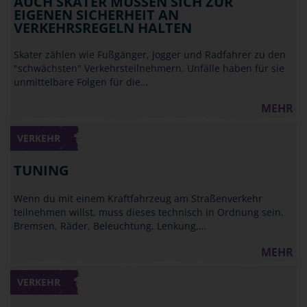
AUCH SKATER MÜSSEN SICH ZUR
EIGENEN SICHERHEIT AN
VERKEHRSREGELN HALTEN
Skater zählen wie Fußgänger, Jogger und Radfahrer zu den
"schwächsten" Verkehrsteilnehmern. Unfälle haben für sie
unmittelbare Folgen für die…
MEHR
VERKEHR
TUNING
Wenn du mit einem Kraftfahrzeug am Straßenverkehr
teilnehmen willst, muss dieses technisch in Ordnung sein.
Bremsen, Räder, Beleuchtung, Lenkung,…
MEHR
VERKEHR