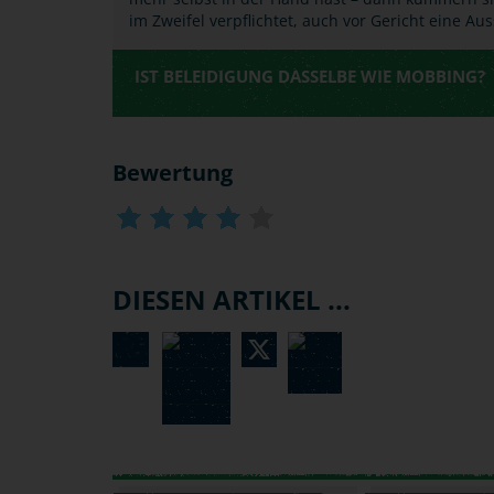
im Zweifel verpflichtet, auch vor Gericht eine A
IST BELEIDIGUNG DASSELBE WIE MOBBING?
Bewertung
DIESEN ARTIKEL ...