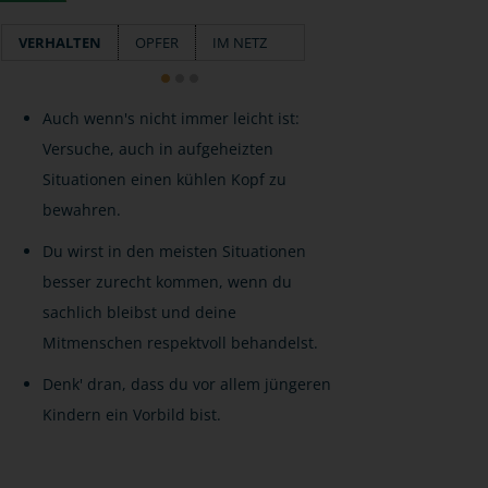
VERHALTEN
OPFER
IM NETZ
Auch wenn's nicht immer leicht ist:
Versuche, auch in aufgeheizten
Situationen einen kühlen Kopf zu
bewahren.
Du wirst in den meisten Situationen
besser zurecht kommen, wenn du
sachlich bleibst und deine
Mitmenschen respektvoll behandelst.
Denk' dran, dass du vor allem jüngeren
Kindern ein Vorbild bist.