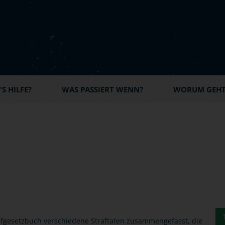
S HILFE?
WAS PASSIERT WENN?
WORUM GEHT'
rafgesetzbuch verschiedene Straftaten zusammengefasst, die