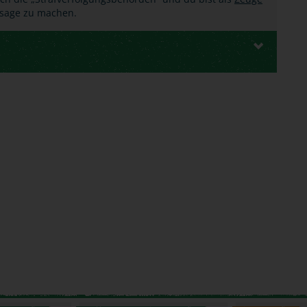
ussage zu machen.