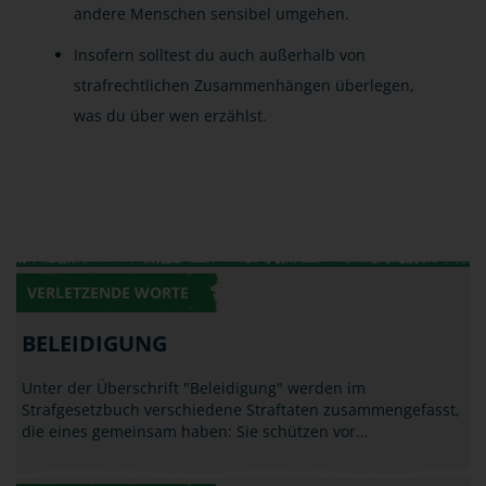
andere Menschen sensibel umgehen.
Insofern solltest du auch außerhalb von
strafrechtlichen Zusammenhängen überlegen,
was du über wen erzählst.
VERLETZENDE WORTE
BELEIDIGUNG
Unter der Überschrift "Beleidigung" werden im
Strafgesetzbuch verschiedene Straftaten zusammengefasst,
die eines gemeinsam haben: Sie schützen vor…