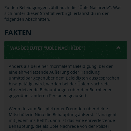
Zu den Beleidigungen zählt auch die "Üble Nachrede". Was
sich hinter dieser Straftat verbirgt, erfährst du in den
folgenden Abschnitten.
FAKTEN
WAS BEDEUTET "ÜBLE NACHREDE"?
Anders als bei einer "normalen" Beleidigung, bei der
eine ehrverletzende Äußerung oder Handlung
unmittelbar gegenüber dem Beleidigten ausgesprochen
bzw. getätigt wird, werden bei der Üblen Nachrede
ehrverletzende Behauptungen über den Betroffenen
gegenüber anderen Personen geäußert.
Wenn du zum Beispiel unter Freunden über deine
Mitschülerin Nina die Behauptung äußerst: "Nina geht
mit jedem ins Bett!", dann ist das eine ehrverletzende
Behauptung, die als Üble Nachrede von der Polizei