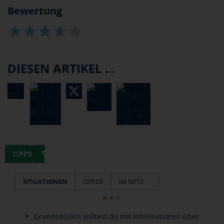
Bewertung
DIESEN ARTIKEL ...
TIPPS
SITUATIONEN
OPFER
IM NETZ
Grundsätzlich solltest du mit Informationen über