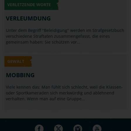
VERLETZENDE WORTE
VERLEUMDUNG
Unter dem Begriff "Beleidigung" werden im Strafgesetzbuch
verschiedene Straftaten zusammengefasst, die eines
gemeinsam haben: Sie schützen vor…
GEWALT
MOBBING
Viele kennen das: Man fühlt sich schlecht, weil die Klassen-
oder Sportkameraden sich merkwürdig und ablehnend
verhalten. Wenn man auf eine Gruppe…