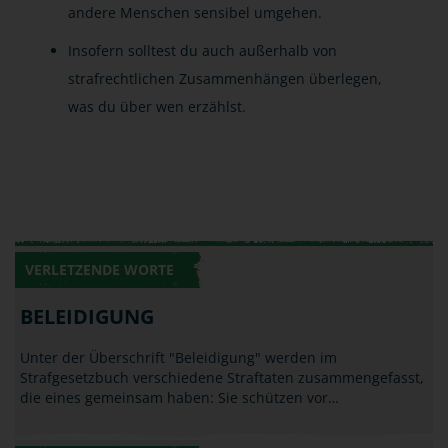
andere Menschen sensibel umgehen.
Insofern solltest du auch außerhalb von
strafrechtlichen Zusammenhängen überlegen,
was du über wen erzählst.
VERLETZENDE WORTE
BELEIDIGUNG
Unter der Überschrift "Beleidigung" werden im
Strafgesetzbuch verschiedene Straftaten zusammengefasst,
die eines gemeinsam haben: Sie schützen vor…