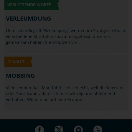
VERLETZENDE WORTE
VERLEUMDUNG
Unter dem Begriff "Beleidigung" werden im Strafgesetzbuch
verschiedene Straftaten zusammengefasst, die eines
gemeinsam haben: Sie schützen vor…
GEWALT
MOBBING
Viele kennen das: Man fühlt sich schlecht, weil die Klassen-
oder Sportkameraden sich merkwürdig und ablehnend
verhalten. Wenn man auf eine Gruppe…