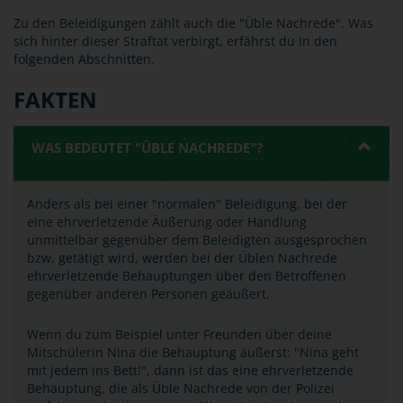
Zu den Beleidigungen zählt auch die "Üble Nachrede". Was
sich hinter dieser Straftat verbirgt, erfährst du in den
folgenden Abschnitten.
FAKTEN
WAS BEDEUTET "ÜBLE NACHREDE"?
Anders als bei einer "normalen" Beleidigung, bei der
eine ehrverletzende Äußerung oder Handlung
unmittelbar gegenüber dem Beleidigten ausgesprochen
bzw. getätigt wird, werden bei der Üblen Nachrede
ehrverletzende Behauptungen über den Betroffenen
gegenüber anderen Personen geäußert.
Wenn du zum Beispiel unter Freunden über deine
Mitschülerin Nina die Behauptung äußerst: "Nina geht
mit jedem ins Bett!", dann ist das eine ehrverletzende
Behauptung, die als Üble Nachrede von der Polizei