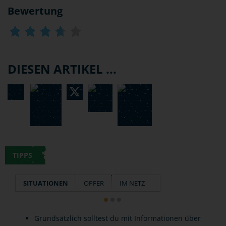
Bewertung
DIESEN ARTIKEL ...
TIPPS
SITUATIONEN
OPFER
IM NETZ
Grundsätzlich solltest du mit Informationen über