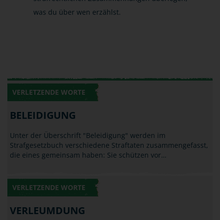
was du über wen erzählst.
VERLETZENDE WORTE
BELEIDIGUNG
Unter der Überschrift "Beleidigung" werden im
Strafgesetzbuch verschiedene Straftaten zusammengefasst,
die eines gemeinsam haben: Sie schützen vor…
VERLETZENDE WORTE
VERLEUMDUNG