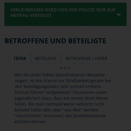
VERLEUMDUNG WIRD VON DER POLIZEI NUR AUF
ANTRAG VERFOLGT
BETROFFENE UND BETEILIGTE
TÄTER
BETEILIGTE
BETROFFENE / OPFER
Wie die unter Fakten beschriebenen Beispiele
zeigen, ist die Grenze zur Strafbarkeit gerade bei
den Beleidigungstaten sehr schnell erreicht.
Schnell führen "aufgeheizte" Situationen unter
Jugendlichen dazu, dass bei einem Streit Worte
fallen, die man normalerweise vielleicht nicht
benutzt hätte oder aber "aus Wut" werden
"Geschichten" inszeniert, die Straftatbestände
erfüllen können.