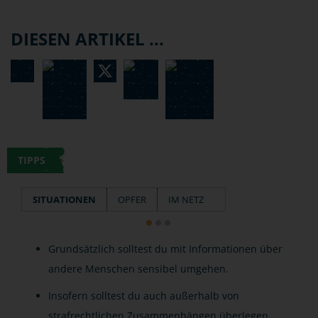
DIESEN ARTIKEL ...
TIPPS
SITUATIONEN
OPFER
IM NETZ
Grundsätzlich solltest du mit Informationen über
andere Menschen sensibel umgehen.
Insofern solltest du auch außerhalb von
strafrechtlichen Zusammenhängen überlegen,