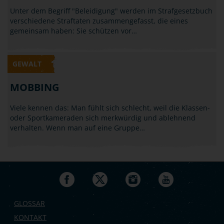
Unter dem Begriff "Beleidigung" werden im Strafgesetzbuch
verschiedene Straftaten zusammengefasst, die eines
gemeinsam haben: Sie schützen vor…
GEWALT
MOBBING
Viele kennen das: Man fühlt sich schlecht, weil die Klassen-
oder Sportkameraden sich merkwürdig und ablehnend
verhalten. Wenn man auf eine Gruppe…
GLOSSAR
KONTAKT