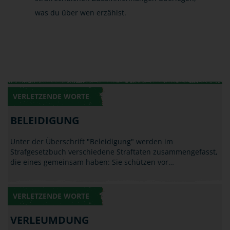
was du über wen erzählst.
VERLETZENDE WORTE
BELEIDIGUNG
Unter der Überschrift "Beleidigung" werden im
Strafgesetzbuch verschiedene Straftaten zusammengefasst,
die eines gemeinsam haben: Sie schützen vor…
VERLETZENDE WORTE
VERLEUMDUNG