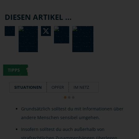
DIESEN ARTIKEL ...
TIPPS
SITUATIONEN
OPFER
IM NETZ
Grundsätzlich solltest du mit Informationen über
andere Menschen sensibel umgehen.
Insofern solltest du auch außerhalb von
strafrechtlichen Zusammenhängen überlegen,