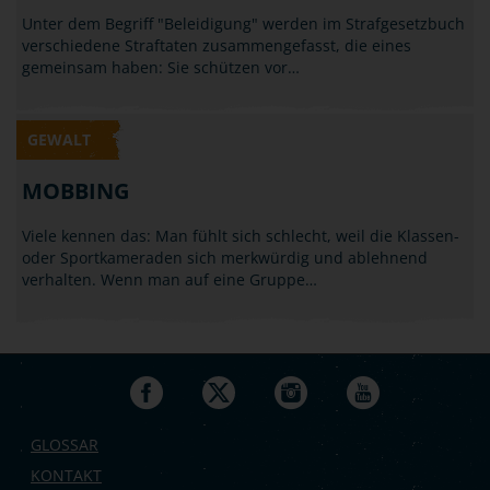
Unter dem Begriff "Beleidigung" werden im Strafgesetzbuch
verschiedene Straftaten zusammengefasst, die eines
gemeinsam haben: Sie schützen vor…
GEWALT
MOBBING
Viele kennen das: Man fühlt sich schlecht, weil die Klassen-
oder Sportkameraden sich merkwürdig und ablehnend
verhalten. Wenn man auf eine Gruppe…
GLOSSAR
KONTAKT