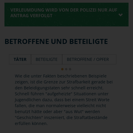
VERLEUMDUNG WIRD VON DER POLIZEI NUR AUF
ANTRAG VERFOLGT
BETROFFENE UND BETEILIGTE
TÄTER
BETEILIGTE
BETROFFENE / OPFER
Wie die unter Fakten beschriebenen Beispiele
zeigen, ist die Grenze zur Strafbarkeit gerade bei
den Beleidigungstaten sehr schnell erreicht.
Schnell führen "aufgeheizte" Situationen unter
Jugendlichen dazu, dass bei einem Streit Worte
fallen, die man normalerweise vielleicht nicht
benutzt hätte oder aber "aus Wut" werden
"Geschichten" inszeniert, die Straftatbestände
erfüllen können.