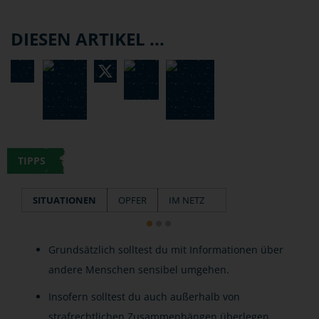
DIESEN ARTIKEL ...
TIPPS
SITUATIONEN
OPFER
IM NETZ
Grundsätzlich solltest du mit Informationen über
andere Menschen sensibel umgehen.
Insofern solltest du auch außerhalb von
strafrechtlichen Zusammenhängen überlegen,