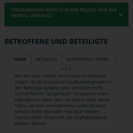
VERLEUMDUNG WIRD VON DER POLIZEI NUR AUF
ANTRAG VERFOLGT
BETROFFENE UND BETEILIGTE
TÄTER
BETEILIGTE
BETROFFENE / OPFER
Wie die unter Fakten beschriebenen Beispiele
zeigen, ist die Grenze zur Strafbarkeit gerade bei
den Beleidigungstaten sehr schnell erreicht.
Schnell führen "aufgeheizte" Situationen unter
Jugendlichen dazu, dass bei einem Streit Worte
fallen, die man normalerweise vielleicht nicht
benutzt hätte oder aber "aus Wut" werden
"Geschichten" inszeniert, die Straftatbestände
erfüllen können.