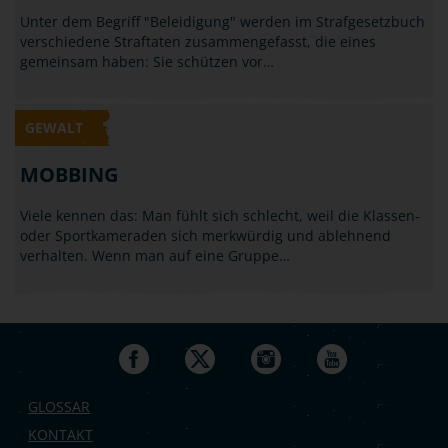
Unter dem Begriff "Beleidigung" werden im Strafgesetzbuch
verschiedene Straftaten zusammengefasst, die eines
gemeinsam haben: Sie schützen vor…
GEWALT
MOBBING
Viele kennen das: Man fühlt sich schlecht, weil die Klassen-
oder Sportkameraden sich merkwürdig und ablehnend
verhalten. Wenn man auf eine Gruppe…
GLOSSAR
KONTAKT