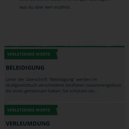
was du über wen erzählst.
VERLETZENDE WORTE
BELEIDIGUNG
Unter der Überschrift "Beleidigung" werden im
Strafgesetzbuch verschiedene Straftaten zusammengefasst,
die eines gemeinsam haben: Sie schützen vor…
VERLETZENDE WORTE
VERLEUMDUNG