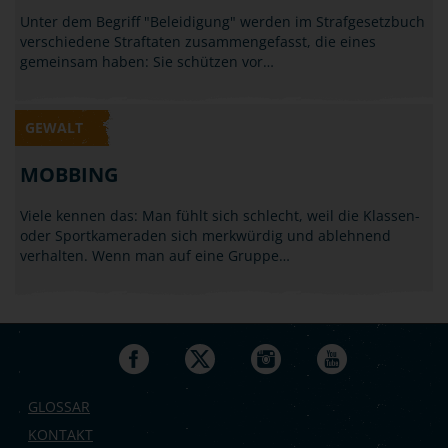
Unter dem Begriff "Beleidigung" werden im Strafgesetzbuch
verschiedene Straftaten zusammengefasst, die eines
gemeinsam haben: Sie schützen vor…
GEWALT
MOBBING
Viele kennen das: Man fühlt sich schlecht, weil die Klassen-
oder Sportkameraden sich merkwürdig und ablehnend
verhalten. Wenn man auf eine Gruppe…
GLOSSAR
KONTAKT