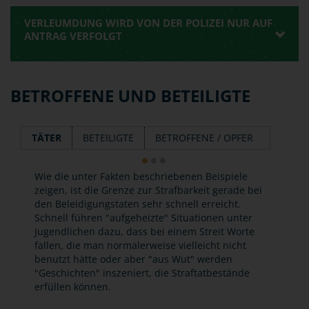
VERLEUMDUNG WIRD VON DER POLIZEI NUR AUF
ANTRAG VERFOLGT
BETROFFENE UND BETEILIGTE
TÄTER
BETEILIGTE
BETROFFENE / OPFER
Wie die unter Fakten beschriebenen Beispiele
zeigen, ist die Grenze zur Strafbarkeit gerade bei
den Beleidigungstaten sehr schnell erreicht.
Schnell führen "aufgeheizte" Situationen unter
Jugendlichen dazu, dass bei einem Streit Worte
fallen, die man normalerweise vielleicht nicht
benutzt hätte oder aber "aus Wut" werden
"Geschichten" inszeniert, die Straftatbestände
erfüllen können.