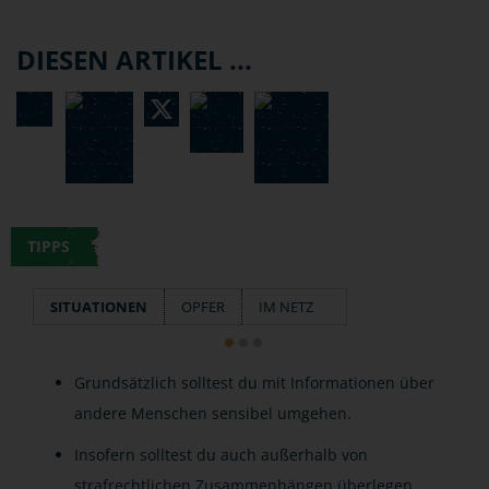
DIESEN ARTIKEL ...
TIPPS
SITUATIONEN
OPFER
IM NETZ
Grundsätzlich solltest du mit Informationen über
andere Menschen sensibel umgehen.
Insofern solltest du auch außerhalb von
strafrechtlichen Zusammenhängen überlegen,