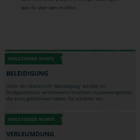
was du über wen erzählst.
VERLETZENDE WORTE
BELEIDIGUNG
Unter der Überschrift "Beleidigung" werden im
Strafgesetzbuch verschiedene Straftaten zusammengefasst,
die eines gemeinsam haben: Sie schützen vor…
VERLETZENDE WORTE
VERLEUMDUNG