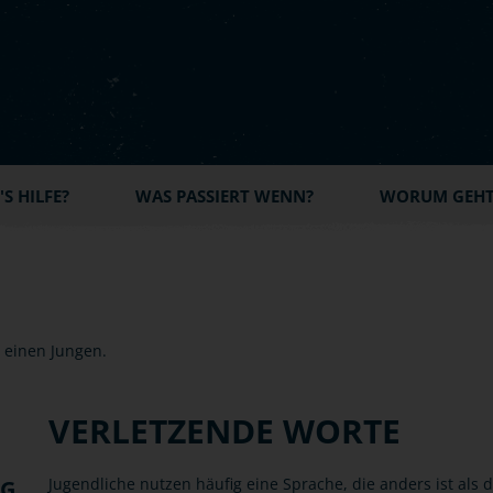
S HILFE?
WAS PASSIERT WENN?
WORUM GEHT'
VERLETZENDE WORTE
Jugendliche nutzen häufig eine Sprache, die anders ist als
NG