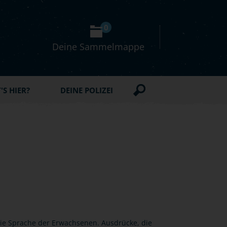
0
Deine Sammelmappe
S HIER?
DEINE POLIZEI
 die Sprache der Erwachsenen. Ausdrücke, die