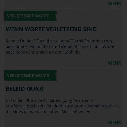
MEHR
VERLETZENDE WORTE
WENN WORTE VERLETZEND SIND
Kennst Du das? Eigentlich alberst Du mit Freunden rum
oder quatschst im Chat am Telefon, Ihr werft Euch Worte
oder Redewendungen an den Kopf, die…
MEHR
VERLETZENDE WORTE
BELEIDIGUNG
Unter der Überschrift "Beleidigung" werden im
Strafgesetzbuch verschiedene Straftaten zusammengefasst,
die eines gemeinsam haben: Sie schützen vor…
MEHR