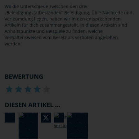
Wo die Unterschiede zwischen den drei
„Beleidigungstatbeständen“ Beleidigung, Üble Nachrede und
Verleumdung liegen, haben wir in den entsprechenden
Artikeln für dich zusammengestellt. In diesen Artikeln sind
Anhaltspunkte und Beispiele zu finden, welche
Verhaltensweisen vom Gesetz als verboten angesehen
werden.
BEWERTUNG
DIESEN ARTIKEL ...