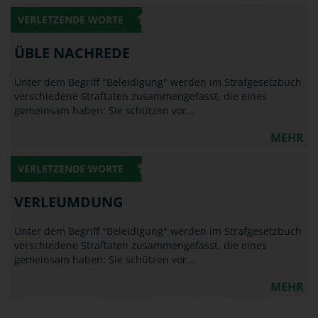
VERLETZENDE WORTE
ÜBLE NACHREDE
Unter dem Begriff "Beleidigung" werden im Strafgesetzbuch
verschiedene Straftaten zusammengefasst, die eines
gemeinsam haben: Sie schützen vor…
MEHR
VERLETZENDE WORTE
VERLEUMDUNG
Unter dem Begriff "Beleidigung" werden im Strafgesetzbuch
verschiedene Straftaten zusammengefasst, die eines
gemeinsam haben: Sie schützen vor…
MEHR