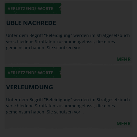
VERLETZENDE WORTE
ÜBLE NACHREDE
Unter dem Begriff "Beleidigung" werden im Strafgesetzbuch
verschiedene Straftaten zusammengefasst, die eines
gemeinsam haben: Sie schützen vor…
MEHR
VERLETZENDE WORTE
VERLEUMDUNG
Unter dem Begriff "Beleidigung" werden im Strafgesetzbuch
verschiedene Straftaten zusammengefasst, die eines
gemeinsam haben: Sie schützen vor…
MEHR