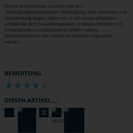
Wo die Unterschiede zwischen den drei
„Beleidigungstatbeständen“ Beleidigung, Üble Nachrede und
Verleumdung liegen, haben wir in den entsprechenden
Artikeln für dich zusammengestellt. In diesen Artikeln sind
Anhaltspunkte und Beispiele zu finden, welche
Verhaltensweisen vom Gesetz als verboten angesehen
werden.
BEWERTUNG
DIESEN ARTIKEL ...