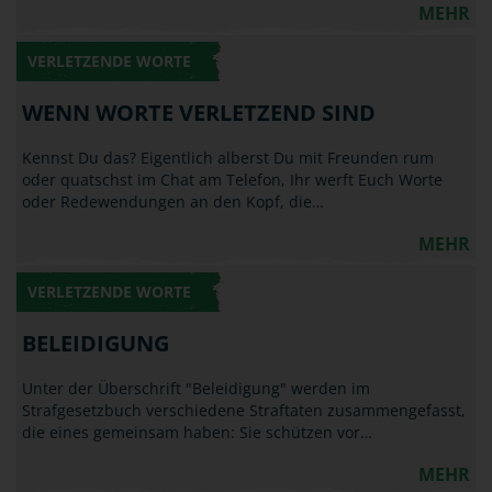
MEHR
VERLETZENDE WORTE
WENN WORTE VERLETZEND SIND
Kennst Du das? Eigentlich alberst Du mit Freunden rum
oder quatschst im Chat am Telefon, Ihr werft Euch Worte
oder Redewendungen an den Kopf, die…
MEHR
VERLETZENDE WORTE
BELEIDIGUNG
Unter der Überschrift "Beleidigung" werden im
Strafgesetzbuch verschiedene Straftaten zusammengefasst,
die eines gemeinsam haben: Sie schützen vor…
MEHR