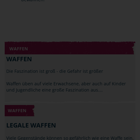
WAFFEN
WAFFEN
Die Faszination ist groß - die Gefahr ist größer
Waffen üben auf viele Erwachsene, aber auch auf Kinder
und Jugendliche eine große Faszination aus.…
WAFFEN
LEGALE WAFFEN
Viele Gegenstände können so gefährlich wie eine Waffe sein.