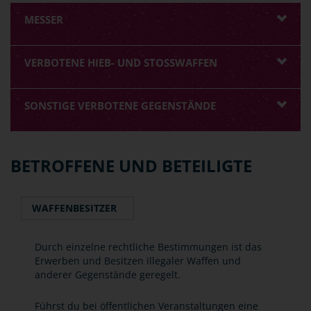
MESSER
VERBOTENE HIEB- UND STOSSWAFFEN
SONSTIGE VERBOTENE GEGENSTÄNDE
BETROFFENE UND BETEILIGTE
WAFFENBESITZER
Durch einzelne rechtliche Bestimmungen ist das
Erwerben und Besitzen illegaler Waffen und
anderer Gegenstände geregelt.
Führst du bei öffentlichen Veranstaltungen eine