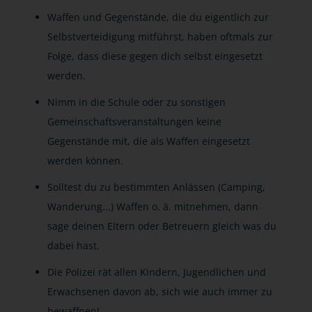
Waffen und Gegenstände, die du eigentlich zur
Selbstverteidigung mitführst, haben oftmals zur
Folge, dass diese gegen dich selbst eingesetzt
werden.
Nimm in die Schule oder zu sonstigen
Gemeinschaftsveranstaltungen keine
Gegenstände mit, die als Waffen eingesetzt
werden können.
Solltest du zu bestimmten Anlässen (Camping,
Wanderung...) Waffen o. ä. mitnehmen, dann
sage deinen Eltern oder Betreuern gleich was du
dabei hast.
Die Polizei rät allen Kindern, Jugendlichen und
Erwachsenen davon ab, sich wie auch immer zu
bewaffnen!