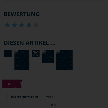
BEWERTUNG
DIESEN ARTIKEL ...
TIPPS
WAFFENBESITZER
OPFER