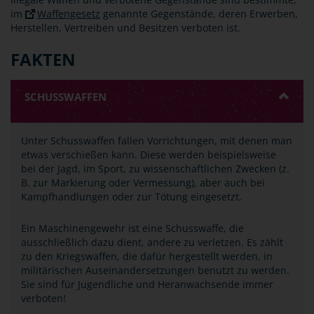
im
Waffengesetz
genannte Gegenstände, deren Erwerben,
Herstellen, Vertreiben und Besitzen verboten ist.
FAKTEN
SCHUSSWAFFEN
Unter Schusswaffen fallen Vorrichtungen, mit denen man
etwas verschießen kann. Diese werden beispielsweise
bei der Jagd, im Sport, zu wissenschaftlichen Zwecken (z.
B. zur Markierung oder Vermessung), aber auch bei
Kampfhandlungen oder zur Tötung eingesetzt.
Ein Maschinengewehr ist eine Schusswaffe, die
ausschließlich dazu dient, andere zu verletzen. Es zählt
zu den Kriegswaffen, die dafür hergestellt werden, in
militärischen Auseinandersetzungen benutzt zu werden.
Sie sind für Jugendliche und Heranwachsende immer
verboten!