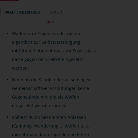
WAFFENBESITZER
OPFER
Waffen und Gegenstände, die du
eigentlich zur Selbstverteidigung
mitführst, haben oftmals zur Folge, dass
diese gegen dich selbst eingesetzt
werden.
Nimm in die Schule oder zu sonstigen
Gemeinschaftsveranstaltungen keine
Gegenstände mit, die als Waffen
eingesetzt werden können.
Solltest du zu bestimmten Anlässen
(Camping, Wanderung...) Waffen o. ä.
mitnehmen, dann sage deinen Eltern