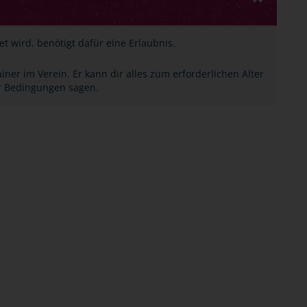
t wird, benötigt dafür eine Erlaubnis.
ner im Verein. Er kann dir alles zum erforderlichen Alter
r Bedingungen sagen.