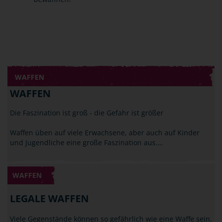
WAFFEN
WAFFEN
Die Faszination ist groß - die Gefahr ist größer
Waffen üben auf viele Erwachsene, aber auch auf Kinder
und Jugendliche eine große Faszination aus.…
WAFFEN
LEGALE WAFFEN
Viele Gegenstände können so gefährlich wie eine Waffe sein.