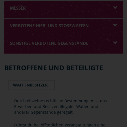
MESSER
VERBOTENE HIEB- UND STOSSWAFFEN
SONSTIGE VERBOTENE GEGENSTÄNDE
BETROFFENE UND BETEILIGTE
WAFFENBESITZER
Durch einzelne rechtliche Bestimmungen ist das
Erwerben und Besitzen illegaler Waffen und
anderer Gegenstände geregelt.
Führst du bei öffentlichen Veranstaltungen eine