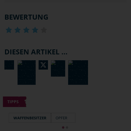
BEWERTUNG
DIESEN ARTIKEL ...
TIPPS
WAFFENBESITZER
OPFER