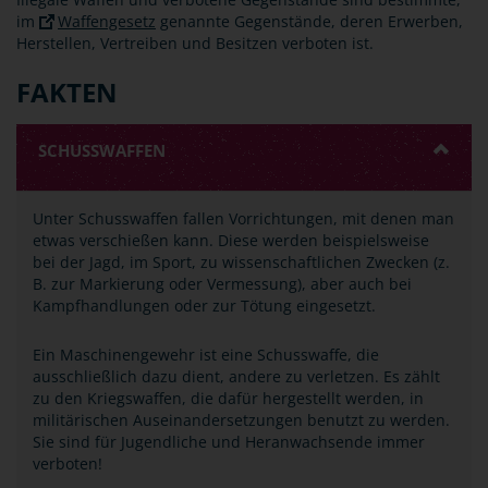
im
Waffengesetz
genannte Gegenstände, deren Erwerben,
Herstellen, Vertreiben und Besitzen verboten ist.
FAKTEN
SCHUSSWAFFEN
Unter Schusswaffen fallen Vorrichtungen, mit denen man
etwas verschießen kann. Diese werden beispielsweise
bei der Jagd, im Sport, zu wissenschaftlichen Zwecken (z.
B. zur Markierung oder Vermessung), aber auch bei
Kampfhandlungen oder zur Tötung eingesetzt.
Ein Maschinengewehr ist eine Schusswaffe, die
ausschließlich dazu dient, andere zu verletzen. Es zählt
zu den Kriegswaffen, die dafür hergestellt werden, in
militärischen Auseinandersetzungen benutzt zu werden.
Sie sind für Jugendliche und Heranwachsende immer
verboten!