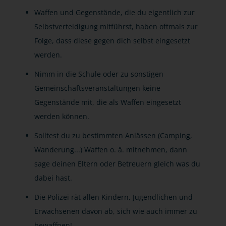
Waffen und Gegenstände, die du eigentlich zur
Selbstverteidigung mitführst, haben oftmals zur
Folge, dass diese gegen dich selbst eingesetzt
werden.
Nimm in die Schule oder zu sonstigen
Gemeinschaftsveranstaltungen keine
Gegenstände mit, die als Waffen eingesetzt
werden können.
Solltest du zu bestimmten Anlässen (Camping,
Wanderung...) Waffen o. ä. mitnehmen, dann
sage deinen Eltern oder Betreuern gleich was du
dabei hast.
Die Polizei rät allen Kindern, Jugendlichen und
Erwachsenen davon ab, sich wie auch immer zu
bewaffnen!