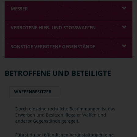
MESSER
VERBOTENE HIEB- UND STOSSWAFFEN
SONSTIGE VERBOTENE GEGENSTÄNDE
BETROFFENE UND BETEILIGTE
WAFFENBESITZER
Durch einzelne rechtliche Bestimmungen ist das
Erwerben und Besitzen illegaler Waffen und
anderer Gegenstände geregelt.
Führst du bei öffentlichen Veranstaltungen eine