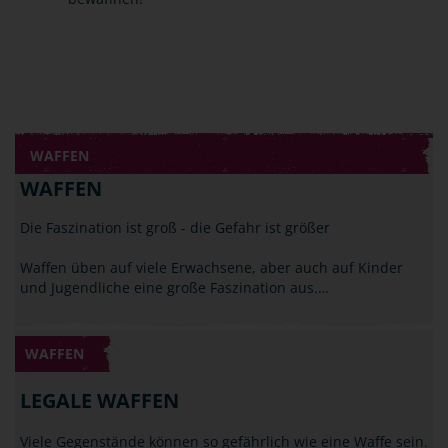
WAFFEN
WAFFEN
Die Faszination ist groß - die Gefahr ist größer
Waffen üben auf viele Erwachsene, aber auch auf Kinder
und Jugendliche eine große Faszination aus.…
WAFFEN
LEGALE WAFFEN
Viele Gegenstände können so gefährlich wie eine Waffe sein.