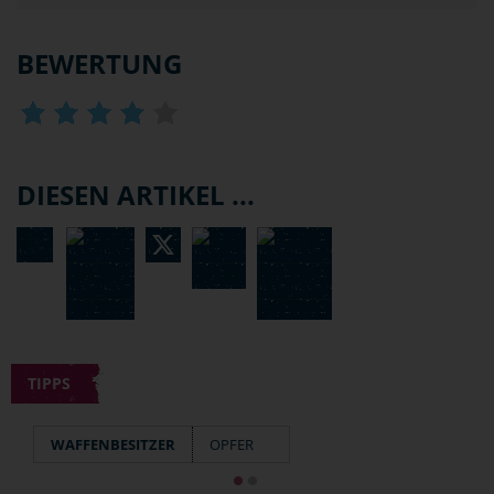
BEWERTUNG
DIESEN ARTIKEL ...
TIPPS
WAFFENBESITZER
OPFER