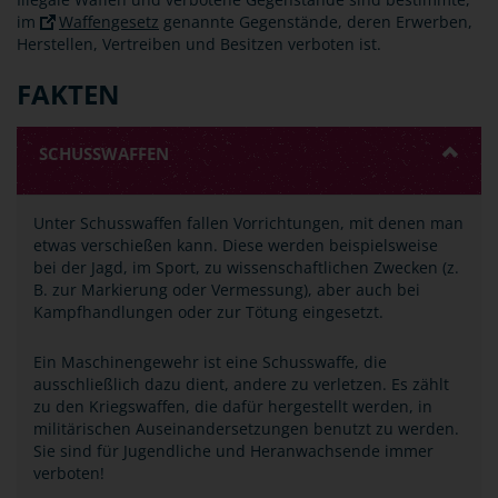
im
Waffengesetz
genannte Gegenstände, deren Erwerben,
Herstellen, Vertreiben und Besitzen verboten ist.
FAKTEN
SCHUSSWAFFEN
Unter Schusswaffen fallen Vorrichtungen, mit denen man
etwas verschießen kann. Diese werden beispielsweise
bei der Jagd, im Sport, zu wissenschaftlichen Zwecken (z.
B. zur Markierung oder Vermessung), aber auch bei
Kampfhandlungen oder zur Tötung eingesetzt.
Ein Maschinengewehr ist eine Schusswaffe, die
ausschließlich dazu dient, andere zu verletzen. Es zählt
zu den Kriegswaffen, die dafür hergestellt werden, in
militärischen Auseinandersetzungen benutzt zu werden.
Sie sind für Jugendliche und Heranwachsende immer
verboten!