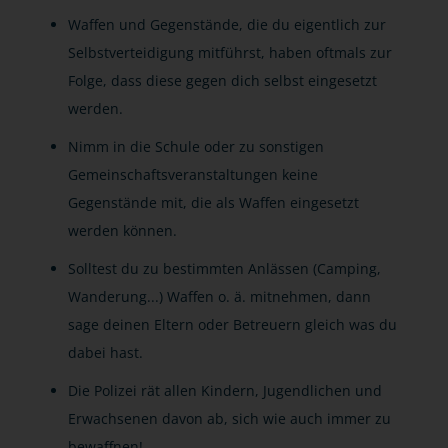
Waffen und Gegenstände, die du eigentlich zur
Selbstverteidigung mitführst, haben oftmals zur
Folge, dass diese gegen dich selbst eingesetzt
werden.
Nimm in die Schule oder zu sonstigen
Gemeinschaftsveranstaltungen keine
Gegenstände mit, die als Waffen eingesetzt
werden können.
Solltest du zu bestimmten Anlässen (Camping,
Wanderung...) Waffen o. ä. mitnehmen, dann
sage deinen Eltern oder Betreuern gleich was du
dabei hast.
Die Polizei rät allen Kindern, Jugendlichen und
Erwachsenen davon ab, sich wie auch immer zu
bewaffnen!