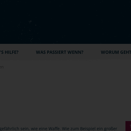
S HILFE?
WAS PASSIERT WENN?
WORUM GEHT'
en
fährlich sein, wie eine Waffe. Wie zum Beispiel ein großer