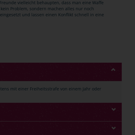
Freunde vielleicht behaupten, dass man eine Waffe
n kein Problem, sondern machen alles nur noch
eingesetzt und lassen einen Konflikt schnell in eine
ens mit einer Freiheitsstrafe von einem Jahr oder