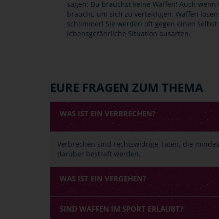
sagen: Du brauchst keine Waffen! Auch wenn 
braucht, um sich zu verteidigen: Waffen löse
schlimmer! Sie werden oft gegen einen selbst 
lebensgefährliche Situation ausarten.
EURE FRAGEN ZUM THEMA
WAS IST EIN VERBRECHEN?
Verbrechen sind rechtswidrige Taten, die mindest
darüber bestraft werden.
WAS IST EIN VERGEHEN?
SIND WAFFEN IM SPORT ERLAUBT?