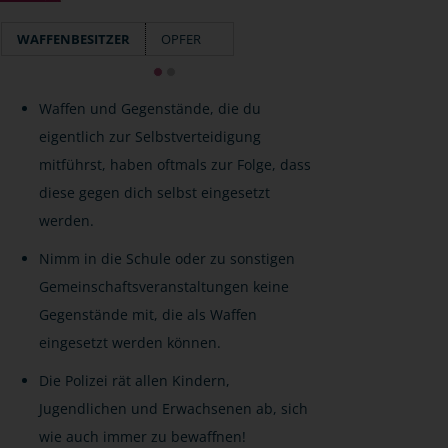
WAFFENBESITZER
OPFER
Waffen und Gegenstände, die du
eigentlich zur Selbstverteidigung
mitführst, haben oftmals zur Folge, dass
diese gegen dich selbst eingesetzt
werden.
Nimm in die Schule oder zu sonstigen
Gemeinschaftsveranstaltungen keine
Gegenstände mit, die als Waffen
eingesetzt werden können.
Die Polizei rät allen Kindern,
Jugendlichen und Erwachsenen ab, sich
wie auch immer zu bewaffnen!