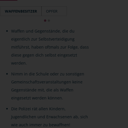
WAFFENBESITZER
OPFER
Waffen und Gegenstände, die du
eigentlich zur Selbstverteidigung
mitführst, haben oftmals zur Folge, dass
diese gegen dich selbst eingesetzt
werden.
Nimm in die Schule oder zu sonstigen
Gemeinschaftsveranstaltungen keine
Gegenstände mit, die als Waffen
eingesetzt werden können.
Die Polizei rät allen Kindern,
Jugendlichen und Erwachsenen ab, sich
wie auch immer zu bewaffnen!