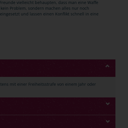
Freunde vielleicht behaupten, dass man eine Waffe
n kein Problem, sondern machen alles nur noch
eingesetzt und lassen einen Konflikt schnell in eine
ens mit einer Freiheitsstrafe von einem Jahr oder