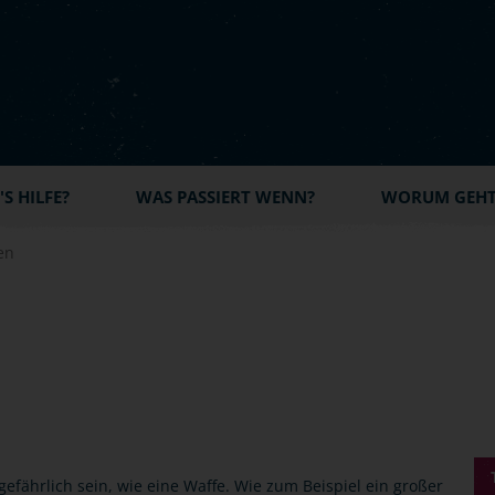
S HILFE?
WAS PASSIERT WENN?
WORUM GEHT'
en
fährlich sein, wie eine Waffe. Wie zum Beispiel ein großer