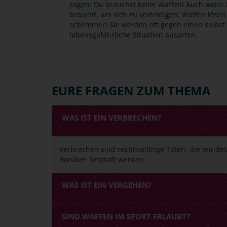
sagen: Du brauchst keine Waffen! Auch wenn 
braucht, um sich zu verteidigen: Waffen löse
schlimmer! Sie werden oft gegen einen selbst 
lebensgefährliche Situation ausarten.
EURE FRAGEN ZUM THEMA
WAS IST EIN VERBRECHEN?
Verbrechen sind rechtswidrige Taten, die mindest
darüber bestraft werden.
WAS IST EIN VERGEHEN?
SIND WAFFEN IM SPORT ERLAUBT?