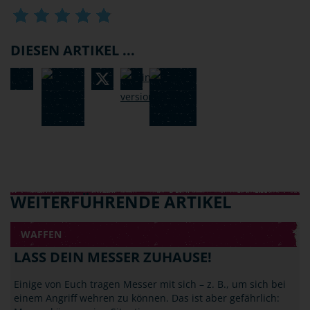
DIESEN ARTIKEL ...
WEITERFÜHRENDE ARTIKEL
WAFFEN
LASS DEIN MESSER ZUHAUSE!
Einige von Euch tragen Messer mit sich – z. B., um sich bei
einem Angriff wehren zu können. Das ist aber gefährlich: