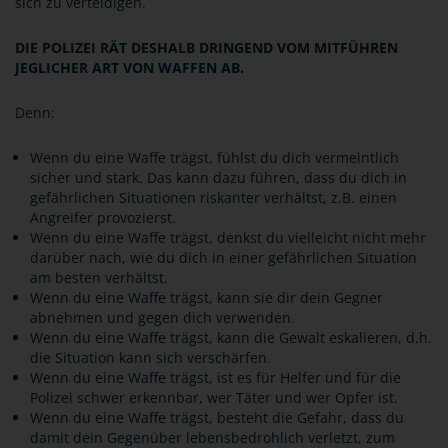
sich zu verteidigen.
DIE POLIZEI RÄT DESHALB DRINGEND VOM MITFÜHREN
JEGLICHER ART VON WAFFEN AB.
Denn:
Wenn du eine Waffe trägst, fühlst du dich vermeintlich
sicher und stark. Das kann dazu führen, dass du dich in
gefährlichen Situationen riskanter verhältst, z.B. einen
Angreifer provozierst.
Wenn du eine Waffe trägst, denkst du vielleicht nicht mehr
darüber nach, wie du dich in einer gefährlichen Situation
am besten verhältst.
Wenn du eine Waffe trägst, kann sie dir dein Gegner
abnehmen und gegen dich verwenden.
Wenn du eine Waffe trägst, kann die Gewalt eskalieren, d.h.
die Situation kann sich verschärfen.
Wenn du eine Waffe trägst, ist es für Helfer und für die
Polizei schwer erkennbar, wer Täter und wer Opfer ist.
Wenn du eine Waffe trägst, besteht die Gefahr, dass du
damit dein Gegenüber lebensbedrohlich verletzt, zum