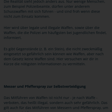
Die Realität sieht jedoch anders aus. Nur wenige Menschen,
zum Beispiel Polizeibeamte, dürfen unter anderem
Schusswaffen mit sich führen - und sind froh wenn diese
nicht zum Einsatz kommen.
Hier wird über legale und illegale Waffen, sowie über die
Waffen, die die Polizei am häufigsten bei Jugendlichen findet,
informiert.
Es gibt Gegenstände (z. B. ein Stein), die nicht zweckmäßig
eingesetzt so gefährlich sein können wie Waffen, aber nach
dem Gesetz keine Waffen sind. Hier versuchen wir dir in
Kürze die nötigsten Informationen zu vermitteln.
Messer und Pfefferspray zur Selbstverteidigung
Das Mitführen von Waffen ist nicht nur - je nach Waffe -
verboten, das heißt illegal, sondern auch sehr gefährlich. Das
gilt auch für das Mitführen von Messern und Pfefferspray, um