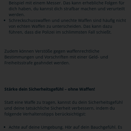
Beispiel mit einem Messer. Das kann erhebliche Folgen für
dich haben, du kannst dich strafbar machen und verurteilt
werden.
Schreckschusswaffen und unechte Waffen sind häufig nicht
von echten Waffen zu unterscheiden. Das kann dazu
führen, dass die Polizei im schlimmsten Fall schießt.
Zudem können Verstöße gegen waffenrechtliche
Bestimmungen und Vorschriften mit einer Geld- und
Freiheitsstrafe geahndet werden.
Stärke dein Sicherheitsgefühl – ohne Waffen!
Statt eine Waffe zu tragen, kannst du dein Sicherheitsgefühl
und deine tatsächliche Sicherheit verbessern, indem du
folgende Verhaltenstipps berücksichtigst:
Achte auf deine Umgebung. Hör auf dein Bauchgefühl. Es