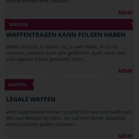
Messer können eine Situation…
MEHR
WAFFEN
WAFFENTRAGEN KANN FOLGEN HABEN
Waffen mit sich zu führen ist, je nach Waffe, nicht nur
verboten, sondern auch sehr gefährlich. Auch, wenn dies
zum eigenen Schutz geschieht. Denn…
MEHR
WAFFEN
LEGALE WAFFEN
Viele Gegenstände können so gefährlich wie eine Waffe sein.
Wie zum Beispiel ein Stein, der auf eine Person geworfen
wird und damit großen Schaden…
MEHR