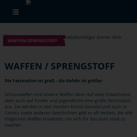
Skip to main content
Toggle navigation
WAFFEN/SPRENGSTOFF
WAFFEN / SPRENGSTOFF
Die Faszination ist groß - die Gefahr ist größer
Schusswaffen und andere Waffen üben auf viele Erwachsene,
aber auch auf Kinder und Jugendliche eine große Faszination
aus. Sie werden in den meisten Krimis benutzt und auch in
Comics sowie anderen Geschichten gibt es oft Helden, die alle
möglichen Waffen einsetzen, um sich für das Gute stark zu
machen.