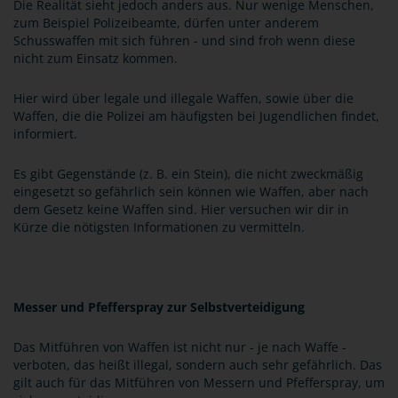
Die Realität sieht jedoch anders aus. Nur wenige Menschen,
zum Beispiel Polizeibeamte, dürfen unter anderem
Schusswaffen mit sich führen - und sind froh wenn diese
nicht zum Einsatz kommen.
Hier wird über legale und illegale Waffen, sowie über die
Waffen, die die Polizei am häufigsten bei Jugendlichen findet,
informiert.
Es gibt Gegenstände (z. B. ein Stein), die nicht zweckmäßig
eingesetzt so gefährlich sein können wie Waffen, aber nach
dem Gesetz keine Waffen sind. Hier versuchen wir dir in
Kürze die nötigsten Informationen zu vermitteln.
Messer und Pfefferspray zur Selbstverteidigung
Das Mitführen von Waffen ist nicht nur - je nach Waffe -
verboten, das heißt illegal, sondern auch sehr gefährlich. Das
gilt auch für das Mitführen von Messern und Pfefferspray, um