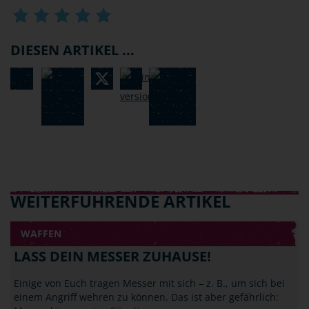
DIESEN ARTIKEL ...
WEITERFÜHRENDE ARTIKEL
WAFFEN
LASS DEIN MESSER ZUHAUSE!
Einige von Euch tragen Messer mit sich – z. B., um sich bei
einem Angriff wehren zu können. Das ist aber gefährlich: