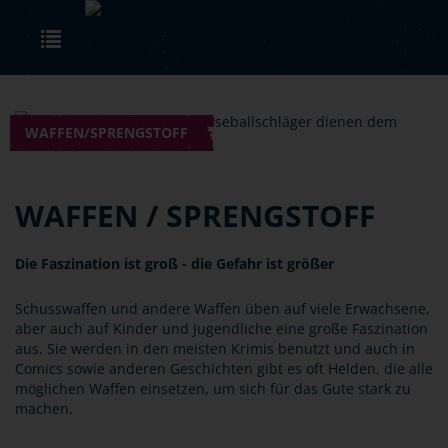
Skip to main content
Toggle navigation
WAFFEN/SPRENGSTOFF
WAFFEN / SPRENGSTOFF
Die Faszination ist groß - die Gefahr ist größer
Schusswaffen und andere Waffen üben auf viele Erwachsene,
aber auch auf Kinder und Jugendliche eine große Faszination
aus. Sie werden in den meisten Krimis benutzt und auch in
Comics sowie anderen Geschichten gibt es oft Helden, die alle
möglichen Waffen einsetzen, um sich für das Gute stark zu
machen.