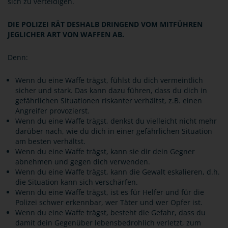
sich zu verteidigen.
DIE POLIZEI RÄT DESHALB DRINGEND VOM MITFÜHREN
JEGLICHER ART VON WAFFEN AB.
Denn:
Wenn du eine Waffe trägst, fühlst du dich vermeintlich
sicher und stark. Das kann dazu führen, dass du dich in
gefährlichen Situationen riskanter verhältst, z.B. einen
Angreifer provozierst.
Wenn du eine Waffe trägst, denkst du vielleicht nicht mehr
darüber nach, wie du dich in einer gefährlichen Situation
am besten verhältst.
Wenn du eine Waffe trägst, kann sie dir dein Gegner
abnehmen und gegen dich verwenden.
Wenn du eine Waffe trägst, kann die Gewalt eskalieren, d.h.
die Situation kann sich verschärfen.
Wenn du eine Waffe trägst, ist es für Helfer und für die
Polizei schwer erkennbar, wer Täter und wer Opfer ist.
Wenn du eine Waffe trägst, besteht die Gefahr, dass du
damit dein Gegenüber lebensbedrohlich verletzt, zum