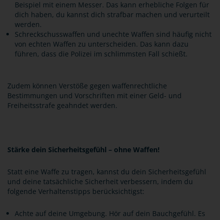
Beispiel mit einem Messer. Das kann erhebliche Folgen für
dich haben, du kannst dich strafbar machen und verurteilt
werden.
Schreckschusswaffen und unechte Waffen sind häufig nicht
von echten Waffen zu unterscheiden. Das kann dazu
führen, dass die Polizei im schlimmsten Fall schießt.
Zudem können Verstöße gegen waffenrechtliche
Bestimmungen und Vorschriften mit einer Geld- und
Freiheitsstrafe geahndet werden.
Stärke dein Sicherheitsgefühl – ohne Waffen!
Statt eine Waffe zu tragen, kannst du dein Sicherheitsgefühl
und deine tatsächliche Sicherheit verbessern, indem du
folgende Verhaltenstipps berücksichtigst:
Achte auf deine Umgebung. Hör auf dein Bauchgefühl. Es