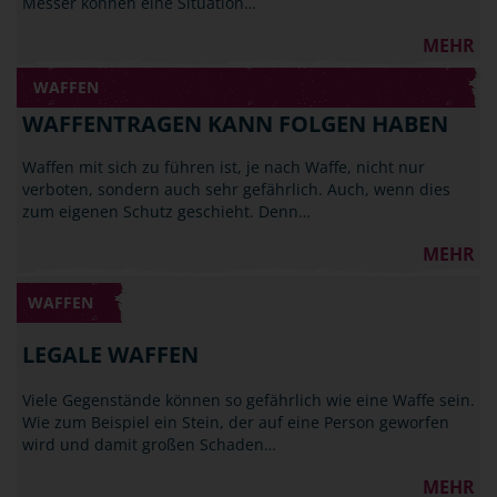
Messer können eine Situation…
MEHR
WAFFEN
WAFFENTRAGEN KANN FOLGEN HABEN
Waffen mit sich zu führen ist, je nach Waffe, nicht nur
verboten, sondern auch sehr gefährlich. Auch, wenn dies
zum eigenen Schutz geschieht. Denn…
MEHR
WAFFEN
LEGALE WAFFEN
Viele Gegenstände können so gefährlich wie eine Waffe sein.
Wie zum Beispiel ein Stein, der auf eine Person geworfen
wird und damit großen Schaden…
MEHR