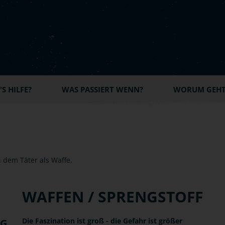
S HILFE?
WAS PASSIERT WENN?
WORUM GEHT'
WAFFEN / SPRENGSTOFF
Die Faszination ist groß - die Gefahr ist größer
NG