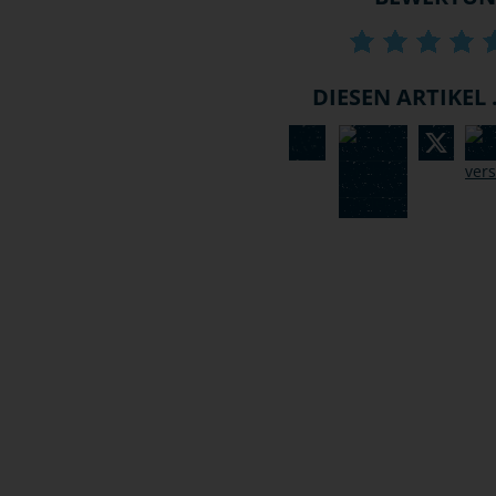
DIESEN ARTIKEL .