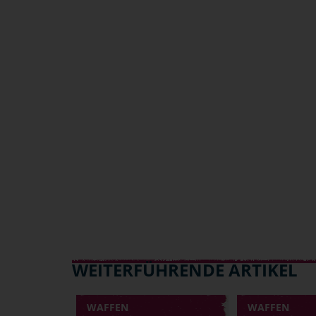
WEITERFÜHRENDE ARTIKEL
WAFFEN
WAFFEN