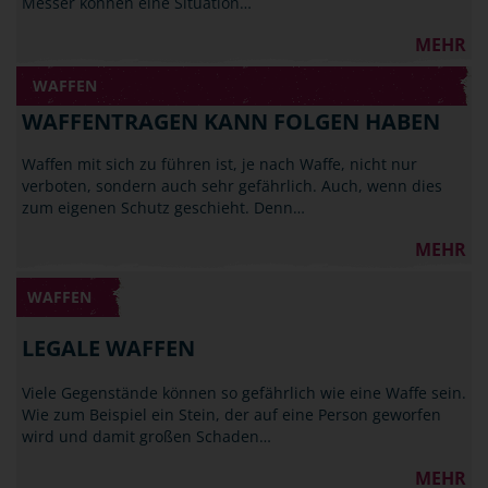
Messer können eine Situation…
MEHR
WAFFEN
WAFFENTRAGEN KANN FOLGEN HABEN
Waffen mit sich zu führen ist, je nach Waffe, nicht nur
verboten, sondern auch sehr gefährlich. Auch, wenn dies
zum eigenen Schutz geschieht. Denn…
MEHR
WAFFEN
LEGALE WAFFEN
Viele Gegenstände können so gefährlich wie eine Waffe sein.
Wie zum Beispiel ein Stein, der auf eine Person geworfen
wird und damit großen Schaden…
MEHR