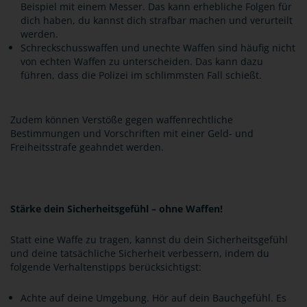
Beispiel mit einem Messer. Das kann erhebliche Folgen für
dich haben, du kannst dich strafbar machen und verurteilt
werden.
Schreckschusswaffen und unechte Waffen sind häufig nicht
von echten Waffen zu unterscheiden. Das kann dazu
führen, dass die Polizei im schlimmsten Fall schießt.
Zudem können Verstöße gegen waffenrechtliche
Bestimmungen und Vorschriften mit einer Geld- und
Freiheitsstrafe geahndet werden.
Stärke dein Sicherheitsgefühl – ohne Waffen!
Statt eine Waffe zu tragen, kannst du dein Sicherheitsgefühl
und deine tatsächliche Sicherheit verbessern, indem du
folgende Verhaltenstipps berücksichtigst:
Achte auf deine Umgebung. Hör auf dein Bauchgefühl. Es