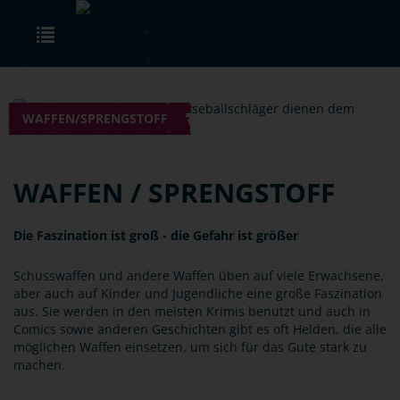
Skip to main content
Toggle navigation
WAFFEN/SPRENGSTOFF
WAFFEN / SPRENGSTOFF
Die Faszination ist groß - die Gefahr ist größer
Schusswaffen und andere Waffen üben auf viele Erwachsene,
aber auch auf Kinder und Jugendliche eine große Faszination
aus. Sie werden in den meisten Krimis benutzt und auch in
Comics sowie anderen Geschichten gibt es oft Helden, die alle
möglichen Waffen einsetzen, um sich für das Gute stark zu
machen.