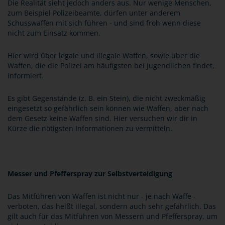
Die Realität sieht jedoch anders aus. Nur wenige Menschen,
zum Beispiel Polizeibeamte, dürfen unter anderem
Schusswaffen mit sich führen - und sind froh wenn diese
nicht zum Einsatz kommen.
Hier wird über legale und illegale Waffen, sowie über die
Waffen, die die Polizei am häufigsten bei Jugendlichen findet,
informiert.
Es gibt Gegenstände (z. B. ein Stein), die nicht zweckmäßig
eingesetzt so gefährlich sein können wie Waffen, aber nach
dem Gesetz keine Waffen sind. Hier versuchen wir dir in
Kürze die nötigsten Informationen zu vermitteln.
Messer und Pfefferspray zur Selbstverteidigung
Das Mitführen von Waffen ist nicht nur - je nach Waffe -
verboten, das heißt illegal, sondern auch sehr gefährlich. Das
gilt auch für das Mitführen von Messern und Pfefferspray, um