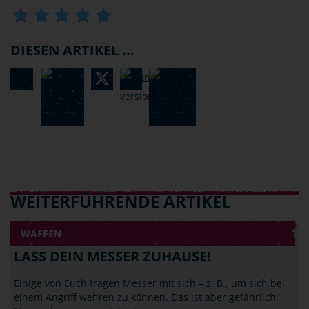
DIESEN ARTIKEL ...
WEITERFÜHRENDE ARTIKEL
WAFFEN
LASS DEIN MESSER ZUHAUSE!
Einige von Euch tragen Messer mit sich – z. B., um sich bei
einem Angriff wehren zu können. Das ist aber gefährlich: