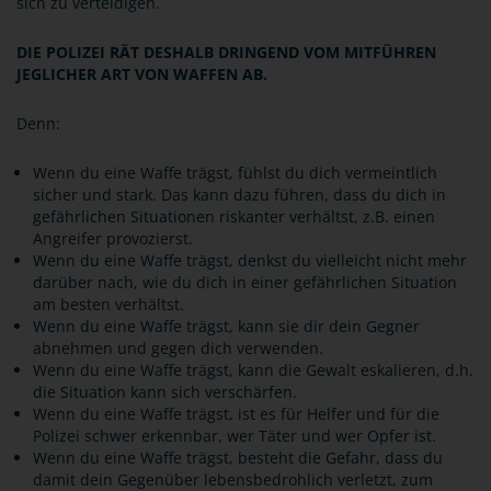
sich zu verteidigen.
DIE POLIZEI RÄT DESHALB DRINGEND VOM MITFÜHREN
JEGLICHER ART VON WAFFEN AB.
Denn:
Wenn du eine Waffe trägst, fühlst du dich vermeintlich
sicher und stark. Das kann dazu führen, dass du dich in
gefährlichen Situationen riskanter verhältst, z.B. einen
Angreifer provozierst.
Wenn du eine Waffe trägst, denkst du vielleicht nicht mehr
darüber nach, wie du dich in einer gefährlichen Situation
am besten verhältst.
Wenn du eine Waffe trägst, kann sie dir dein Gegner
abnehmen und gegen dich verwenden.
Wenn du eine Waffe trägst, kann die Gewalt eskalieren, d.h.
die Situation kann sich verschärfen.
Wenn du eine Waffe trägst, ist es für Helfer und für die
Polizei schwer erkennbar, wer Täter und wer Opfer ist.
Wenn du eine Waffe trägst, besteht die Gefahr, dass du
damit dein Gegenüber lebensbedrohlich verletzt, zum