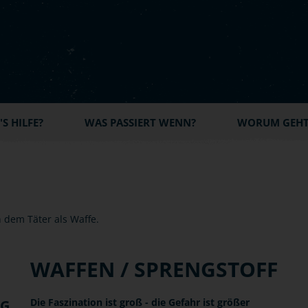
S HILFE?
WAS PASSIERT WENN?
WORUM GEHT'
WAFFEN / SPRENGSTOFF
Die Faszination ist groß - die Gefahr ist größer
NG