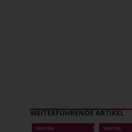
WEITERFÜHRENDE ARTIKEL
WAFFEN
WAFFEN