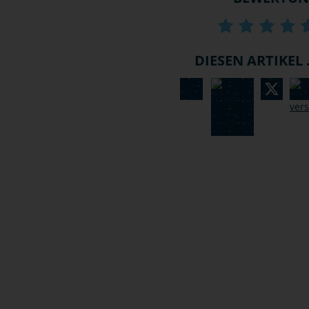
DIESEN ARTIKEL .