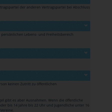
tragspartei der anderen Vertragspartei bei Abschluss
n persönlichen Lebens- und Freiheitsbereich
on keinen Zutritt zu öffentlichen
gel gibt es aber Ausnahmen. Wenn die öffentliche
der bis 14 Jahre bis 22 Uhr und Jugendliche unter 16
 Vereine.