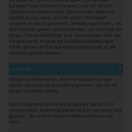
Europeia“ und „Comunità Europea“, was auf Deutsch
„Europäische Gemeinschaft“ (EG) bedeutet. Eigentlich
handelt es sich dabei um kein echtes „Prüfsiegel“,
sondern um ein so genanntes „Verwaltungszeichen“, mit
dem Produkte gekennzeichnet werden, die innerhalb von
Europa „frei verkehrsfähig“ sind. Das bedeutet, dass das
entsprechende Produkt die Qualitäts-Anforderungen
erfüllt, die von der Europäischen Gemeinschaft an die
Hersteller gestellt werden.
CHRISTEN
Christen sind Menschen, die ihren Glauben auf den
Lehren von Jesus von Nazareth begründen, die sich im
Neuen Testament finden.
Das Christentum ist eine der Religionen, die sich auf
Abraham (bzw. Ibrahim) beziehen und an nur einen Gott
glauben - die anderen beiden heißen Judentum und
Islam.