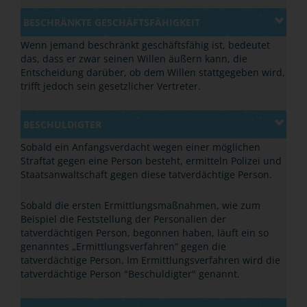
BESCHRÄNKTE GESCHÄFTSFÄHIGKEIT
Wenn jemand beschränkt geschäftsfähig ist, bedeutet
das, dass er zwar seinen Willen äußern kann, die
Entscheidung darüber, ob dem Willen stattgegeben wird,
trifft jedoch sein gesetzlicher Vertreter.
BESCHULDIGTER
Sobald ein Anfangsverdacht wegen einer möglichen
Straftat gegen eine Person besteht, ermitteln Polizei und
Staatsanwaltschaft gegen diese tatverdächtige Person.
Sobald die ersten Ermittlungsmaßnahmen, wie zum
Beispiel die Feststellung der Personalien der
tatverdächtigen Person, begonnen haben, läuft ein so
genanntes „Ermittlungsverfahren“ gegen die
tatverdächtige Person. Im Ermittlungsverfahren wird die
tatverdächtige Person "Beschuldigter" genannt.