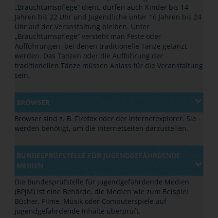
„Brauchtumspflege“ dient,
dürfen auch Kinder bis 14
Jahren bis 22 Uhr und Jugendliche unter 16 Jahren bis 24
Uhr auf der Veranstaltung bleiben. Unter
„Brauchtumspflege“ versteht man Feste oder
Aufführungen, bei denen traditionelle Tänze getanzt
werden. Das Tanzen oder die Aufführung der
traditionellen Tänze müssen Anlass für die Veranstaltung
sein.
BROWSER
Browser sind z. B. Firefox oder der Internetexplorer. Sie
werden benötigt, um die Internetseiten darzustellen.
BUNDESPRÜFSTELLE FÜR JUGENDGEFÄHRDENDE
MEDIEN
Die Bundesprüfstelle für jugendgefährdende Medien
(BPjM) ist eine Behörde, die Medien wie zum Beispiel
Bücher, Filme, Musik oder Computerspiele auf
jugendgefährdende Inhalte überprüft.