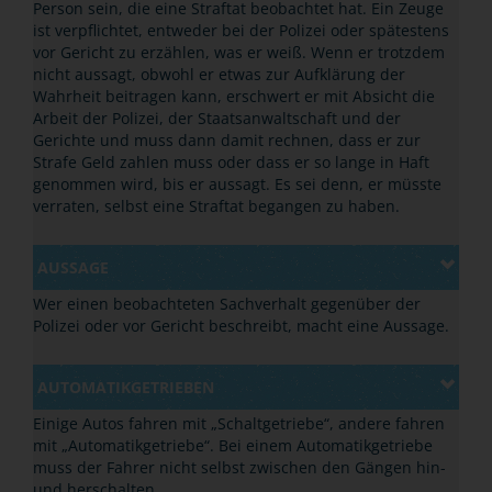
Person sein, die eine Straftat beobachtet hat. Ein Zeuge
ist verpflichtet, entweder bei der Polizei oder spätestens
vor Gericht zu erzählen, was er weiß. Wenn er trotzdem
nicht aussagt, obwohl er etwas zur Aufklärung der
Wahrheit beitragen kann, erschwert er mit Absicht die
Arbeit der Polizei, der Staatsanwaltschaft und der
Gerichte und muss dann damit rechnen, dass er zur
Strafe Geld zahlen muss oder dass er so lange in Haft
genommen wird, bis er aussagt. Es sei denn, er müsste
verraten, selbst eine Straftat begangen zu haben.
AUSSAGE
Wer einen beobachteten Sachverhalt gegenüber der
Polizei oder vor Gericht beschreibt, macht eine Aussage.
AUTOMATIKGETRIEBEN
Einige Autos fahren mit „Schaltgetriebe“, andere fahren
mit „Automatikgetriebe“. Bei einem Automatikgetriebe
muss der Fahrer nicht selbst zwischen den Gängen hin-
und herschalten.