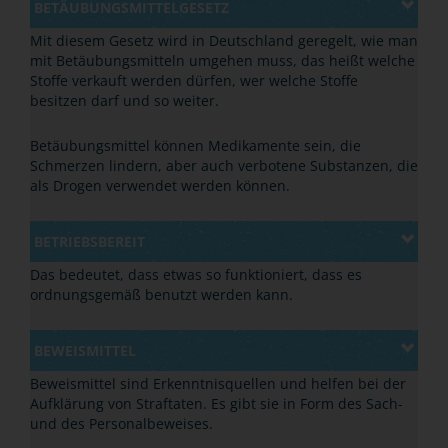
BETÄUBUNGSMITTELGESETZ
Mit diesem Gesetz wird in Deutschland geregelt, wie man
mit Betäubungsmitteln umgehen muss, das heißt welche
Stoffe verkauft werden dürfen, wer welche Stoffe
besitzen darf und so weiter.
Betäubungsmittel können Medikamente sein, die
Schmerzen lindern, aber auch verbotene Substanzen, die
als Drogen verwendet werden können.
BETRIEBSBEREIT
Das bedeutet, dass etwas so funktioniert, dass es
ordnungsgemäß benutzt werden kann.
BEWEISMITTEL
Beweismittel sind Erkenntnisquellen und helfen bei der
Aufklärung von Straftaten. Es gibt sie in Form des Sach-
und des Personalbeweises.