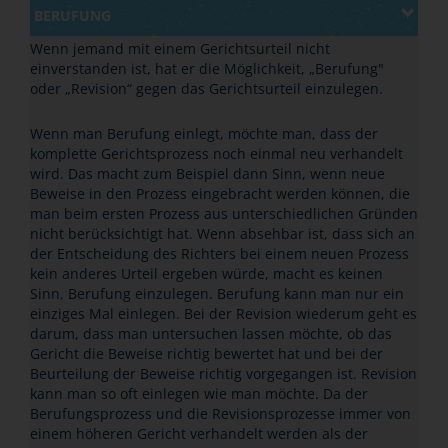
BERUFUNG
Wenn jemand mit einem Gerichtsurteil nicht
einverstanden ist, hat er die Möglichkeit, „Berufung"
oder „Revision“ gegen das Gerichtsurteil einzulegen.
Wenn man Berufung einlegt, möchte man, dass der
komplette Gerichtsprozess noch einmal neu verhandelt
wird. Das macht zum Beispiel dann Sinn, wenn neue
Beweise in den Prozess eingebracht werden können, die
man beim ersten Prozess aus unterschiedlichen Gründen
nicht berücksichtigt hat. Wenn absehbar ist, dass sich an
der Entscheidung des Richters bei einem neuen Prozess
kein anderes Urteil ergeben würde, macht es keinen
Sinn, Berufung einzulegen. Berufung kann man nur ein
einziges Mal einlegen. Bei der Revision wiederum geht es
darum, dass man untersuchen lassen möchte, ob das
Gericht die Beweise richtig bewertet hat und bei der
Beurteilung der Beweise richtig vorgegangen ist. Revision
kann man so oft einlegen wie man möchte. Da der
Berufungsprozess und die Revisionsprozesse immer von
einem höheren Gericht verhandelt werden als der