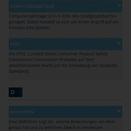
COMPUTERSABOTAGE
Computersabotage ist in § 303b des Strafgesetzbuches
geregelt. Dabei handelt es sich um einen Angriff auf ein
fremdes EDV-System.
CPSC
Die CPSC („United States Consumer Product Safety
Commission“) kontrolliert Produkte auf dem
amerikanischen Markt auf die Einhaltung von Qualitäts-
Standards.
D
DEFINITION
Eine Definition sagt dir, welche Bedeutungen ein Wort
genau hat und zu welchem Zweck es verwendet