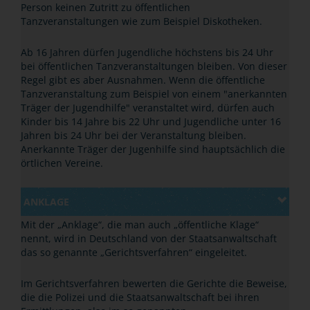
Person keinen Zutritt zu öffentlichen
Tanzveranstaltungen wie zum Beispiel Diskotheken.
Ab 16 Jahren dürfen Jugendliche höchstens bis 24 Uhr
bei öffentlichen Tanzveranstaltungen bleiben. Von dieser
Regel gibt es aber Ausnahmen. Wenn die öffentliche
Tanzveranstaltung zum Beispiel von einem "anerkannten
Träger der Jugendhilfe" veranstaltet wird, dürfen auch
Kinder bis 14 Jahre bis 22 Uhr und Jugendliche unter 16
Jahren bis 24 Uhr bei der Veranstaltung bleiben.
Anerkannte Träger der Jugenhilfe sind hauptsächlich die
örtlichen Vereine.
ANKLAGE
Mit der
„
Anklage
“
, die man auch
„
öffentliche Klage
“
nennt, wird in Deutschland von der Staatsanwaltschaft
das so genannte
„
Gerichtsverfahren
“
eingeleitet.
Im Gerichtsverfahren bewerten die Gerichte die Beweise,
die die Polizei und die Staatsanwaltschaft bei ihren