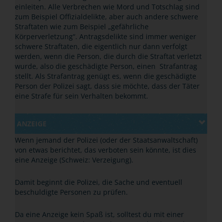
einleiten. Alle Verbrechen wie Mord und Totschlag sind
zum Beispiel Offizialdelikte, aber auch andere schwere
Straftaten wie zum Beispiel
„
gefährliche
Körperverletzung
“
. Antragsdelikte sind immer weniger
schwere Straftaten, die eigentlich nur dann verfolgt
werden, wenn die Person, die durch die Straftat verletzt
wurde, also die geschädigte Person, einen Strafantrag
stellt. Als Strafantrag genügt es, wenn die geschädigte
Person der Polizei sagt, dass sie möchte, dass der Täter
eine Strafe für sein Verhalten bekommt.
ANZEIGE
Wenn jemand der Polizei (oder der Staatsanwaltschaft)
von etwas berichtet, das verboten sein könnte, ist dies
eine Anzeige (Schweiz: Verzeigung).
Damit beginnt die Polizei, die Sache und eventuell
beschuldigte Personen zu prüfen.
Da eine Anzeige kein Spaß ist, solltest du mit einer