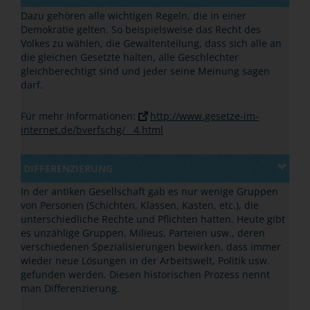
Dazu gehören alle wichtigen Regeln, die in einer
Demokratie gelten. So beispielsweise das Recht des
Volkes zu wählen, die Gewaltenteilung, dass sich alle an
die gleichen Gesetzte halten, alle Geschlechter
gleichberechtigt sind und jeder seine Meinung sagen
darf.
Für mehr Informationen:
http://www.gesetze-im-
internet.de/bverfschg/__4.html
DIFFERENZIERUNG
In der antiken Gesellschaft gab es nur wenige Gruppen
von Personen (Schichten, Klassen, Kasten, etc.), die
unterschiedliche Rechte und Pflichten hatten. Heute gibt
es unzählige Gruppen, Milieus, Parteien usw., deren
verschiedenen Spezialisierungen bewirken, dass immer
wieder neue Lösungen in der Arbeitswelt, Politik usw.
gefunden werden. Diesen historischen Prozess nennt
man Differenzierung.