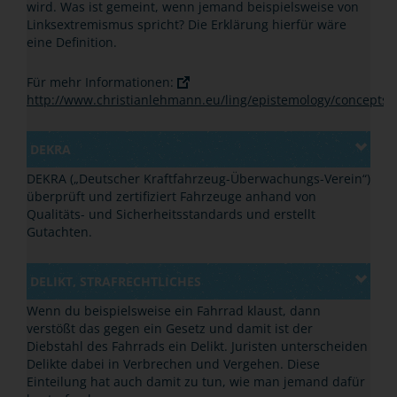
wird. Was ist gemeint, wenn jemand beispielsweise von
Linksextremismus spricht? Die Erklärung hierfür wäre
eine Definition.
Für mehr Informationen:
http://www.christianlehmann.eu/ling/epistemology/concepts/D
DEKRA
DEKRA („Deutscher Kraftfahrzeug-Überwachungs-Verein“)
überprüft und zertifiziert Fahrzeuge anhand von
Qualitäts- und Sicherheitsstandards und erstellt
Gutachten.
DELIKT, STRAFRECHTLICHES
Wenn du beispielsweise ein Fahrrad klaust, dann
verstößt das gegen ein Gesetz und damit ist der
Diebstahl des Fahrrads ein Delikt. Juristen unterscheiden
Delikte dabei in Verbrechen und Vergehen. Diese
Einteilung hat auch damit zu tun, wie man jemand dafür