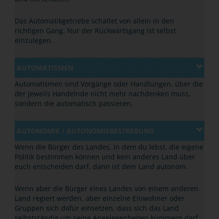
Das Automatikgetriebe schaltet von allein in den
richtigen Gang. Nur der Rückwärtsgang ist selbst
einzulegen.
AUTOMATISMEN
Automatismen sind Vorgänge oder Handlungen, über die
der jeweils Handelnde nicht mehr nachdenken muss,
sondern die automatisch passieren.
AUTONOMIE / AUTONOMIEBESTREBUNG
Wenn die Bürger des Landes, in dem du lebst, die eigene
Politik bestimmen können und kein anderes Land über
euch entscheiden darf, dann ist dein Land autonom.
Wenn aber die Bürger eines Landes von einem anderen
Land regiert werden, aber einzelne Einwohner oder
Gruppen sich dafür einsetzen, dass sich das Land
selbstständig um seine Angelegenheiten kümmern darf,