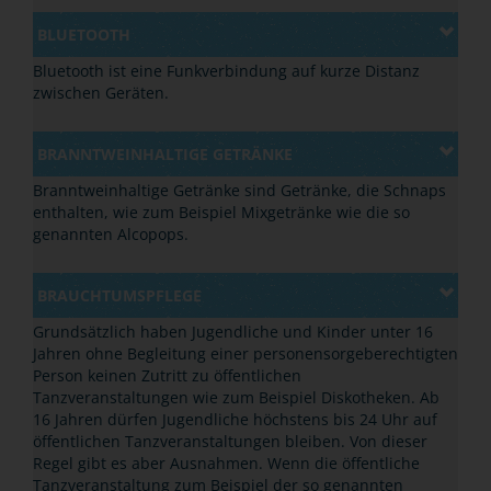
BLUETOOTH
Bluetooth ist eine Funkverbindung auf kurze Distanz
zwischen Geräten.
BRANNTWEINHALTIGE GETRÄNKE
Branntweinhaltige Getränke sind Getränke, die Schnaps
enthalten, wie zum Beispiel Mixgetränke wie die so
genannten Alcopops.
BRAUCHTUMSPFLEGE
Grundsätzlich haben Jugendliche und Kinder unter 16
Jahren ohne Begleitung einer personensorgeberechtigten
Person keinen Zutritt zu öffentlichen
Tanzveranstaltungen wie zum Beispiel Diskotheken. Ab
16 Jahren dürfen Jugendliche höchstens bis 24 Uhr auf
öffentlichen Tanzveranstaltungen bleiben. Von dieser
Regel gibt es aber Ausnahmen. Wenn die öffentliche
Tanzveranstaltung zum Beispiel der so genannten