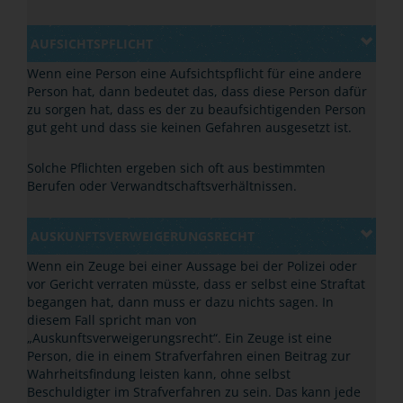
AUFSICHTSPFLICHT
Wenn eine Person eine Aufsichtspflicht für eine andere
Person hat, dann bedeutet das, dass diese Person dafür
zu sorgen hat, dass es der zu beaufsichtigenden Person
gut geht und dass sie keinen Gefahren ausgesetzt ist.
Solche Pflichten ergeben sich oft aus bestimmten
Berufen oder Verwandtschaftsverhältnissen.
AUSKUNFTSVERWEIGERUNGSRECHT
Wenn ein Zeuge bei einer Aussage bei der Polizei oder
vor Gericht verraten müsste, dass er selbst eine Straftat
begangen hat, dann muss er dazu nichts sagen. In
diesem Fall spricht man von
„Auskunftsverweigerungsrecht“.
Ein Zeuge ist eine
Person, die in einem Strafverfahren einen Beitrag zur
Wahrheitsfindung leisten kann, ohne selbst
Beschuldigter im Strafverfahren zu sein.
Das kann jede