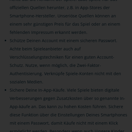
offiziellen Quellen herunter, z.B. in App-Stores der
Smartphone-Hersteller. Unseriöse Quellen können an
einem sehr günstigen Preis für das Spiel oder an einem
fehlenden Impressum erkannt werden.
Schütze Deinen Account mit einem sicheren Passwort.
Achte beim Spieleanbieter auch auf
Verschlüsselungstechniken für einen guten Account-
Schutz. Nutze, wenn möglich, die Zwei-Faktor-
Authentisierung. Verknüpfe Spiele-Konten nicht mit den
sozialen Medien.
Sichere Deine In-App-Käufe. Viele Spiele bieten digitale
Verbesserungen gegen Zusatzkosten über so genannte In-
App-käufe an. Das kann zu hohen Kosten führen. Sichere
diese Funktion über die Einstellungen Deines Smartphones
mit einem Passwort, damit Käufe nicht mit einem Klick
ermöglicht werden. Besonders wenn auch jüngere Kinder