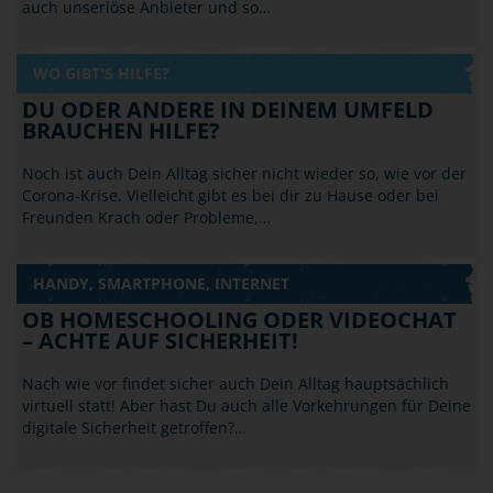
auch unseriöse Anbieter und so…
WO GIBT'S HILFE?
DU ODER ANDERE IN DEINEM UMFELD
BRAUCHEN HILFE?
Noch ist auch Dein Alltag sicher nicht wieder so, wie vor der
Corona-Krise. Vielleicht gibt es bei dir zu Hause oder bei
Freunden Krach oder Probleme,…
HANDY, SMARTPHONE, INTERNET
OB HOMESCHOOLING ODER VIDEOCHAT
– ACHTE AUF SICHERHEIT!
Nach wie vor findet sicher auch Dein Alltag hauptsächlich
virtuell statt! Aber hast Du auch alle Vorkehrungen für Deine
digitale Sicherheit getroffen?…