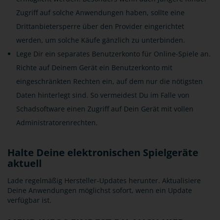
Zugriff auf solche Anwendungen haben, sollte eine
Drittanbietersperre über den Provider eingerichtet
werden, um solche Käufe gänzlich zu unterbinden.
Lege Dir ein separates Benutzerkonto für Online-Spiele an.
Richte auf Deinem Gerät ein Benutzerkonto mit
eingeschränkten Rechten ein, auf dem nur die nötigsten
Daten hinterlegt sind. So vermeidest Du im Falle von
Schadsoftware einen Zugriff auf Dein Gerät mit vollen
Administratorenrechten.
Halte Deine elektronischen Spielgeräte
aktuell
Lade regelmäßig Hersteller-Updates herunter. Aktualisiere
Deine Anwendungen möglichst sofort, wenn ein Update
verfügbar ist.