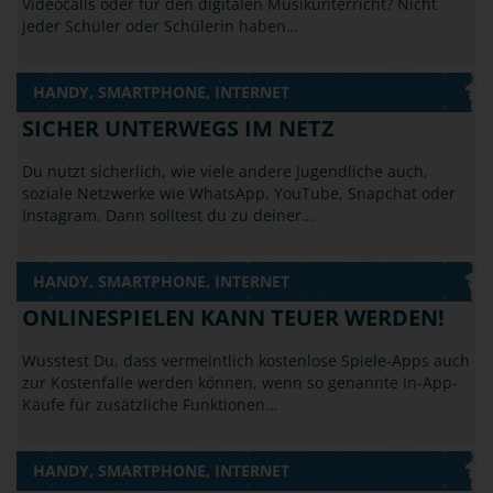
Videocalls oder für den digitalen Musikunterricht? Nicht
jeder Schüler oder Schülerin haben…
HANDY, SMARTPHONE, INTERNET
SICHER UNTERWEGS IM NETZ
Du nutzt sicherlich, wie viele andere Jugendliche auch,
soziale Netzwerke wie WhatsApp, YouTube, Snapchat oder
Instagram. Dann solltest du zu deiner…
HANDY, SMARTPHONE, INTERNET
ONLINESPIELEN KANN TEUER WERDEN!
Wusstest Du, dass vermeintlich kostenlose Spiele-Apps auch
zur Kostenfalle werden können, wenn so genannte In-App-
Käufe für zusätzliche Funktionen…
HANDY, SMARTPHONE, INTERNET