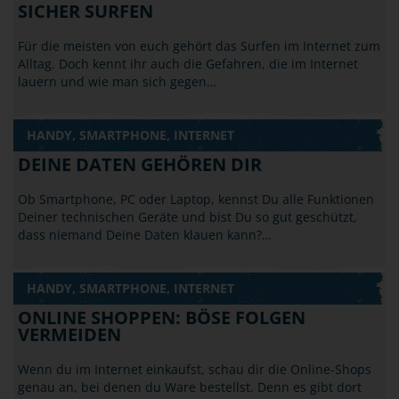
SICHER SURFEN
Für die meisten von euch gehört das Surfen im Internet zum
Alltag. Doch kennt ihr auch die Gefahren, die im Internet
lauern und wie man sich gegen…
HANDY, SMARTPHONE, INTERNET
DEINE DATEN GEHÖREN DIR
Ob Smartphone, PC oder Laptop, kennst Du alle Funktionen
Deiner technischen Geräte und bist Du so gut geschützt,
dass niemand Deine Daten klauen kann?…
HANDY, SMARTPHONE, INTERNET
ONLINE SHOPPEN: BÖSE FOLGEN
VERMEIDEN
Wenn du im Internet einkaufst, schau dir die Online-Shops
genau an, bei denen du Ware bestellst. Denn es gibt dort