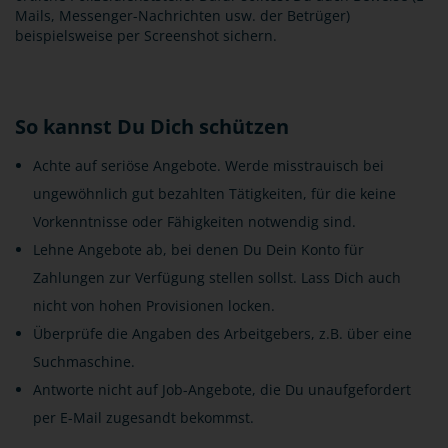
Mails, Messenger-Nachrichten usw. der Betrüger)
beispielsweise per Screenshot sichern.
So kannst Du Dich schützen
Achte auf seriöse Angebote. Werde misstrauisch bei
ungewöhnlich gut bezahlten Tätigkeiten, für die keine
Vorkenntnisse oder Fähigkeiten notwendig sind.
Lehne Angebote ab, bei denen Du Dein Konto für
Zahlungen zur Verfügung stellen sollst. Lass Dich auch
nicht von hohen Provisionen locken.
Überprüfe die Angaben des Arbeitgebers, z.B. über eine
Suchmaschine.
Antworte nicht auf Job-Angebote, die Du unaufgefordert
per E-Mail zugesandt bekommst.