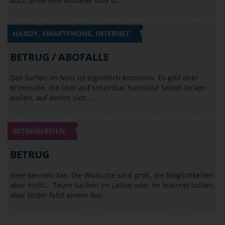
auch unseriöse Anbieter und so…
HANDY, SMARTPHONE, INTERNET
BETRUG / ABOFALLE
Das Surfen im Netz ist eigentlich kostenlos. Es gibt aber
Kriminelle, die User auf scheinbar harmlose Seiten locken
wollen, auf denen sich…
BETRÜGEREIEN
BETRUG
Viele kennen das: Die Wünsche sind groß, die Möglichkeiten
aber nicht... Teure Sachen im Laden oder im Internet locken,
aber leider fehlt einem das…