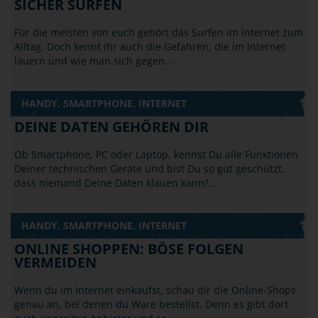
SICHER SURFEN
Für die meisten von euch gehört das Surfen im Internet zum
Alltag. Doch kennt ihr auch die Gefahren, die im Internet
lauern und wie man sich gegen…
HANDY, SMARTPHONE, INTERNET
DEINE DATEN GEHÖREN DIR
Ob Smartphone, PC oder Laptop, kennst Du alle Funktionen
Deiner technischen Geräte und bist Du so gut geschützt,
dass niemand Deine Daten klauen kann?…
HANDY, SMARTPHONE, INTERNET
ONLINE SHOPPEN: BÖSE FOLGEN
VERMEIDEN
Wenn du im Internet einkaufst, schau dir die Online-Shops
genau an, bei denen du Ware bestellst. Denn es gibt dort