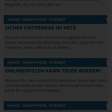
Angebote, die sich dann aber als…
HANDY, SMARTPHONE, INTERNET
SICHER UNTERWEGS IM NETZ
Du nutzt sicherlich, wie viele andere Jugendliche auch,
soziale Netzwerke wie WhatsApp, YouTube, Snapchat oder
Instagram. Dann solltest du zu deiner…
HANDY, SMARTPHONE, INTERNET
ONLINESPIELEN KANN TEUER WERDEN!
Wusstest Du, dass vermeintlich kostenlose Spiele-Apps auch
zur Kostenfalle werden können, wenn so genannte In-App-
Käufe für zusätzliche Funktionen…
HANDY, SMARTPHONE, INTERNET