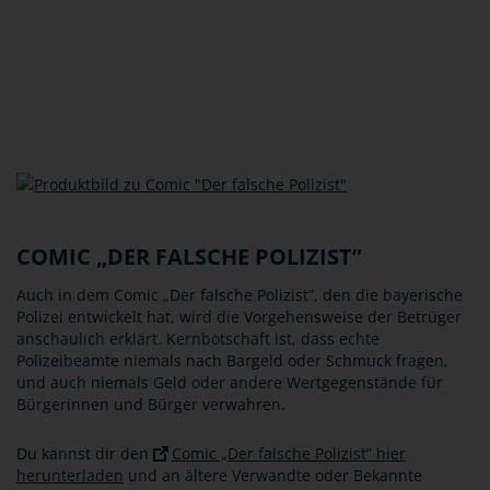
COMIC „DER FALSCHE POLIZIST”
Auch in dem Comic „Der falsche Polizist”, den die bayerische
Polizei entwickelt hat, wird die Vorgehensweise der Betrüger
anschaulich erklärt. Kernbotschaft ist, dass echte
Polizeibeamte niemals nach Bargeld oder Schmuck fragen,
und auch niemals Geld oder andere Wertgegenstände für
Bürgerinnen und Bürger verwahren.
Du kannst dir den
Comic „Der falsche Polizist” hier
herunterladen
und an ältere Verwandte oder Bekannte