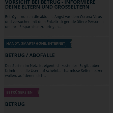
VORSICHT BEI BETRUG - INFORMIERE
DEINE ELTERN UND GROSSELTERN
Betrüger nutzen die aktuelle Angst vor dem Corona-Virus
und versuchen mit dem Enkeltrick gerade ältere Personen
um ihre Ersparnisse zu bringen.…
HANDY, SMARTPHONE, INTERNET
BETRUG / ABOFALLE
Das Surfen im Netz ist eigentlich kostenlos. Es gibt aber
Kriminelle, die User auf scheinbar harmlose Seiten locken
wollen, auf denen sich…
BETRÜGEREIEN
BETRUG