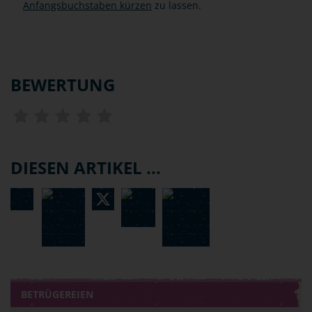
Anfangsbuchstaben kürzen
zu lassen.
BEWERTUNG
DIESEN ARTIKEL ...
BETRÜGEREIEN