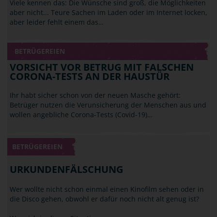
Viele kennen das: Die Wünsche sind groß, die Möglichkeiten
aber nicht... Teure Sachen im Laden oder im Internet locken,
aber leider fehlt einem das…
BETRÜGEREIEN
VORSICHT VOR BETRUG MIT FALSCHEN
CORONA-TESTS AN DER HAUSTÜR
Ihr habt sicher schon von der neuen Masche gehört:
Betrüger nutzen die Verunsicherung der Menschen aus und
wollen angebliche Corona-Tests (Covid-19)…
BETRÜGEREIEN
URKUNDENFÄLSCHUNG
Wer wollte nicht schon einmal einen Kinofilm sehen oder in
die Disco gehen, obwohl er dafür noch nicht alt genug ist?