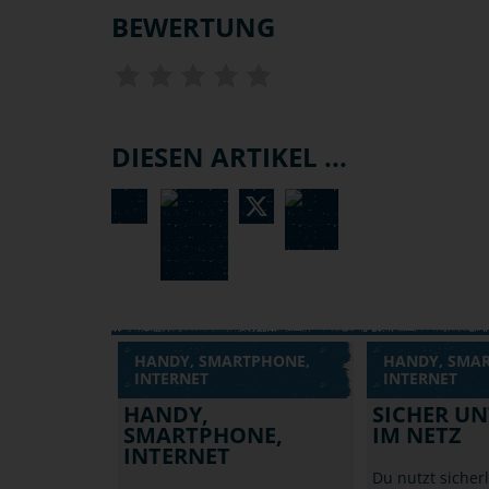
BEWERTUNG
DIESEN ARTIKEL ...
HANDY, SMARTPHONE,
HANDY, SMA
INTERNET
INTERNET
HANDY,
SICHER U
SMARTPHONE,
IM NETZ
INTERNET
Du nutzt sicherl