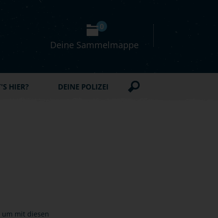
0
Deine Sammelmappe
S HIER?
DEINE POLIZEI
, um mit diesen