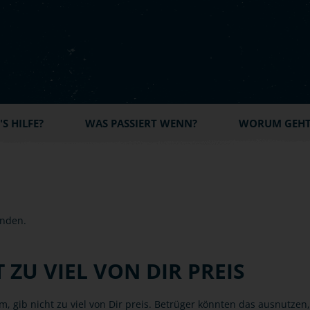
S HILFE?
WAS PASSIERT WENN?
WORUM GEHT'
 ZU VIEL VON DIR PREIS
m, gib nicht zu viel von Dir preis. Betrüger könnten das ausnutzen