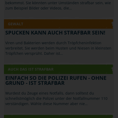
bekommst. Sie könnten unter Umständen strafbar sein, wie
zum Beispiel Bilder oder Videos, die…
GEWALT
SPUCKEN KANN AUCH STRAFBAR SEIN!
Viren und Bakterien werden durch Tröpfcheninfektion
verbreitet. Sie werden beim Husten und Niesen in kleinsten
Tröpfchen versprüht. Daher ist…
AUCH DAS IST STRAFBAR
EINFACH SO DIE POLIZEI RUFEN - OHNE
GRUND - IST STRAFBAR
Wurdest du Zeuge eines Notfalls, dann solltest du
schnellstmöglich die Polizei unter der Notfallnummer 110
verständigen. Wähle diese Nummer aber nie…